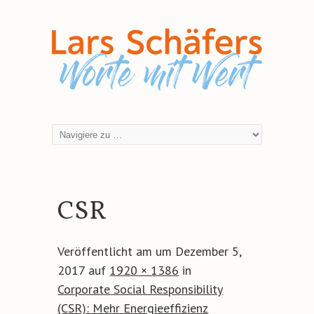
CSR
Veröffentlicht am
um
Dezember 5,
2017
auf
1920 × 1386
in
Corporate Social Responsibility
(CSR): Mehr Energieeffizienz