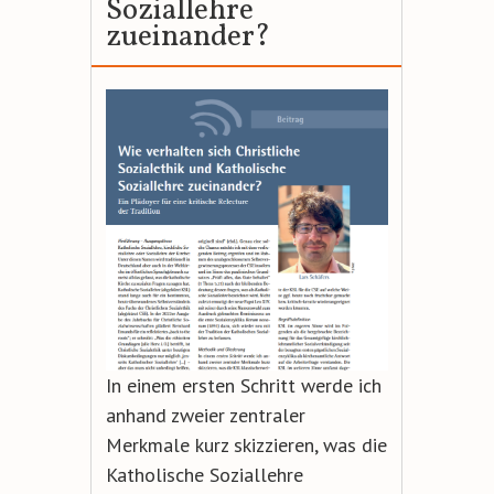
Soziallehre
zueinander?
In einem ersten Schritt werde ich
anhand zweier zentraler
Merkmale kurz skizzieren, was die
Katholische Soziallehre