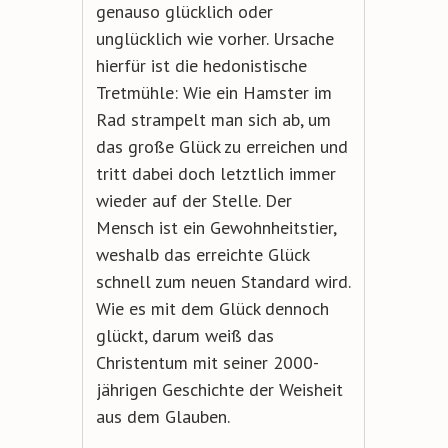
genauso glücklich oder
unglücklich wie vorher. Ursache
hierfür ist die hedonistische
Tretmühle: Wie ein Hamster im
Rad strampelt man sich ab, um
das große Glück zu erreichen und
tritt dabei doch letztlich immer
wieder auf der Stelle. Der
Mensch ist ein Gewohnheitstier,
weshalb das erreichte Glück
schnell zum neuen Standard wird.
Wie es mit dem Glück dennoch
glückt, darum weiß das
Christentum mit seiner 2000-
jährigen Geschichte der Weisheit
aus dem Glauben.