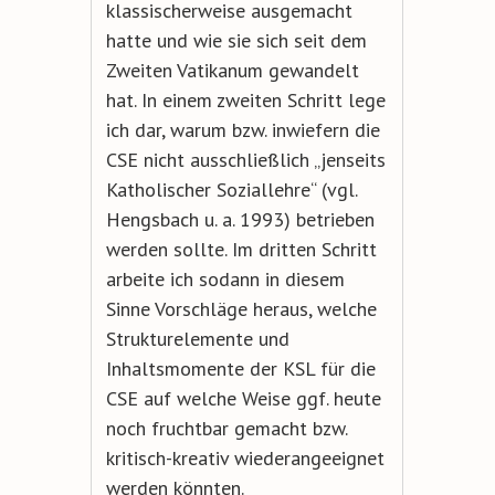
klassischerweise ausgemacht
hatte und wie sie sich seit dem
Zweiten Vatikanum gewandelt
hat. In einem zweiten Schritt lege
ich dar, warum bzw. inwiefern die
CSE nicht ausschließlich „jenseits
Katholischer Soziallehre“ (vgl.
Hengsbach u. a. 1993) betrieben
werden sollte. Im dritten Schritt
arbeite ich sodann in diesem
Sinne Vorschläge heraus, welche
Strukturelemente und
Inhaltsmomente der KSL für die
CSE auf welche Weise ggf. heute
noch fruchtbar gemacht bzw.
kritisch-kreativ wiederangeeignet
werden könnten.