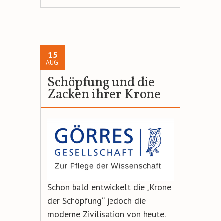
15
AUG.
Schöpfung und die
Zacken ihrer Krone
Schon bald entwickelt die „Krone
der Schöpfung“ jedoch die
moderne Zivilisation von heute.