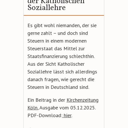
der Katholischen
Soziallehre
Es gibt wohl niemanden, der sie
gerne zahlt – und doch sind
Steuern in einem modernen
Steuerstaat das Mittel zur
Staatsfinanzierung schlechthin.
Aus der Sicht Katholischer
Soziallehre lässt sich allerdings
danach fragen, wie gerecht die
Steuern in Deutschland sind.
Ein Beitrag in der
Kirchenzeitung
Köln
, Ausgabe vom 05.12.2025.
PDF-Download:
hier
.