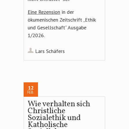
Eine Rezension
in der
ökumenischen Zeitschrift „Ethik
und Gesellschaft“ Ausgabe
1/2026.
Lars Schäfers
12
FEB.
Wie verhalten sich
Christliche
Sozialethik und
Katholische