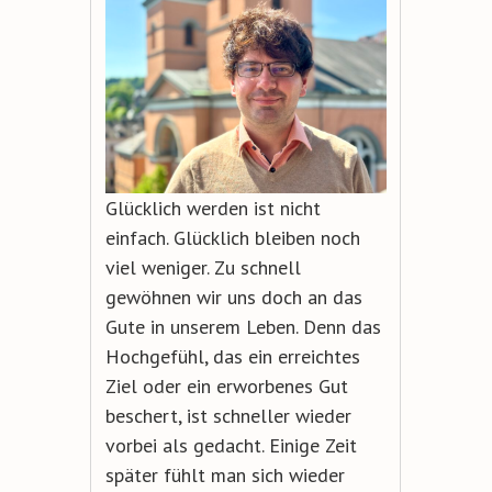
Glücklich werden ist nicht
einfach. Glücklich bleiben noch
viel weniger. Zu schnell
gewöhnen wir uns doch an das
Gute in unserem Leben. Denn das
Hochgefühl, das ein erreichtes
Ziel oder ein erworbenes Gut
beschert, ist schneller wieder
vorbei als gedacht. Einige Zeit
später fühlt man sich wieder