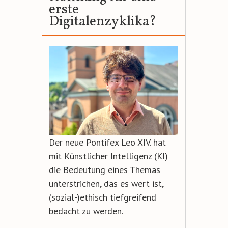
erste
Digitalenzyklika?
Der neue Pontifex Leo XIV. hat
mit Künstlicher Intelligenz (KI)
die Bedeutung eines Themas
unterstrichen, das es wert ist,
(sozial-)ethisch tiefgreifend
bedacht zu werden.