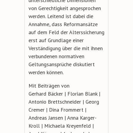
unterschiedliche Dimensionen
von Gerechtigkeit angesprochen
werden. Leitend ist dabei die
Annahme, dass Reformansätze
auf dem Feld der Alterssicherung
erst auf Grundlage einer
Verständigung über die mit ihnen
verbundenen normativen
Geltungsansprüche diskutiert
werden können.
Mit Beiträgen von
Gerhard Bäcker | Florian Blank |
Antonio Brettschneider | Georg
Cremer | Dina Frommert |
Andreas Jansen | Anna Karger-
Kroll | Michaela Kreyenfeld |