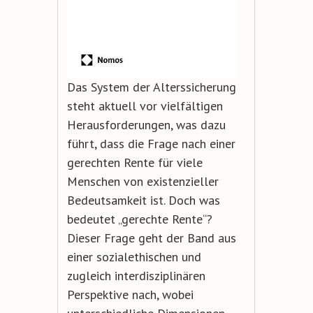
Das System der Alterssicherung
steht aktuell vor vielfältigen
Herausforderungen, was dazu
führt, dass die Frage nach einer
gerechten Rente für viele
Menschen von existenzieller
Bedeutsamkeit ist. Doch was
bedeutet „gerechte Rente“?
Dieser Frage geht der Band aus
einer sozialethischen und
zugleich interdisziplinären
Perspektive nach, wobei