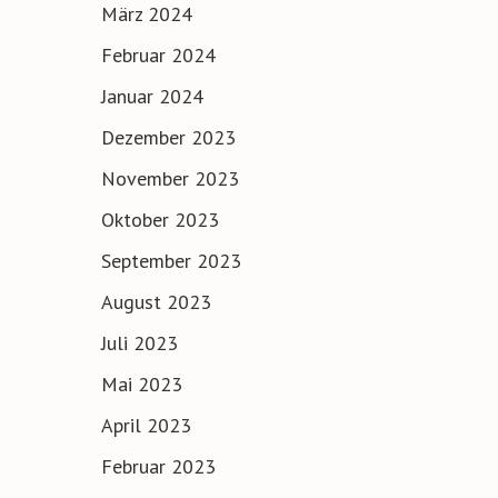
März 2024
Februar 2024
Januar 2024
Dezember 2023
November 2023
Oktober 2023
September 2023
August 2023
Juli 2023
Mai 2023
April 2023
Februar 2023