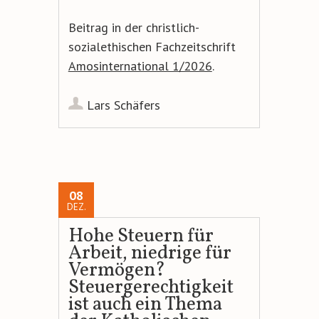
Beitrag in der christlich-
sozialethischen Fachzeitschrift
Amosinternational 1/2026
.
Lars Schäfers
08
DEZ.
Hohe Steuern für
Arbeit, niedrige für
Vermögen?
Steuergerechtigkeit
ist auch ein Thema