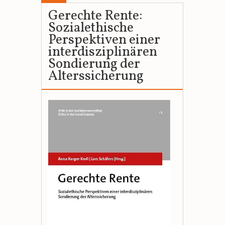
Gerechte Rente:
Sozialethische
Perspektiven einer
interdisziplinären
Sondierung der
Alterssicherung