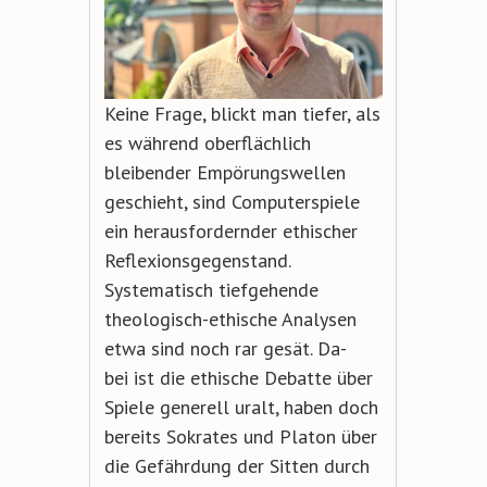
Keine Frage, blickt man tiefer, als
es während oberflächlich
bleibender Empörungswellen
geschieht, sind Computerspiele
ein herausfordernder ethischer
Reflexionsgegenstand.
Systematisch tiefgehende
theologisch-ethische Analysen
etwa sind noch rar gesät. Da-
bei ist die ethische Debatte über
Spiele generell uralt, haben doch
bereits Sokrates und Platon über
die Gefährdung der Sitten durch