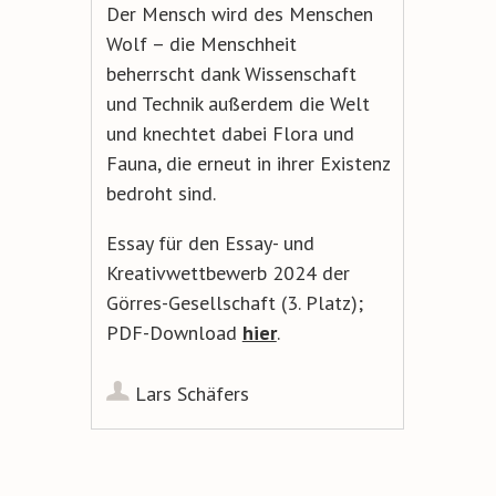
Der Mensch wird des Menschen
Wolf – die Menschheit
beherrscht dank Wissenschaft
und Technik außerdem die Welt
und knechtet dabei Flora und
Fauna, die erneut in ihrer Existenz
bedroht sind.
Essay für den Essay- und
Kreativwettbewerb 2024 der
Görres-Gesellschaft (3. Platz);
PDF-Download
hier
.
Lars Schäfers