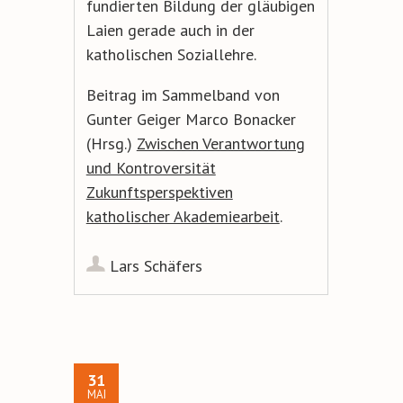
fundierten Bildung der gläubigen
Laien gerade auch in der
katholischen Soziallehre.
Beitrag im Sammelband von
Gunter Geiger Marco Bonacker
(Hrsg.)
Zwischen Verantwortung
und Kontroversität
Zukunftsperspektiven
katholischer Akademiearbeit
.
Lars Schäfers
31
MAI