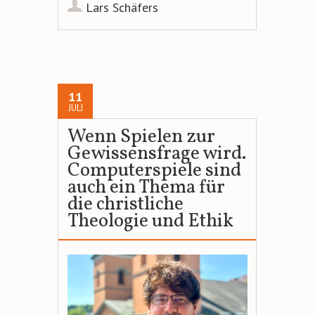
Lars Schäfers
11
JULI
Wenn Spielen zur
Gewissensfrage wird.
Computerspiele sind
auch ein Thema für
die christliche
Theologie und Ethik