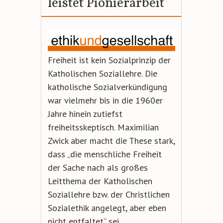
leistet Pionierarbeit
Freiheit ist kein Sozialprinzip der
Katholischen Soziallehre. Die
katholische Sozialverkündigung
war vielmehr bis in die 1960er
Jahre hinein zutiefst
freiheitsskeptisch. Maximilian
Zwick aber macht die These stark,
dass „die menschliche Freiheit
der Sache nach als großes
Leitthema der Katholischen
Soziallehre bzw. der Christlichen
Sozialethik angelegt, aber eben
nicht entfaltet“ sei.