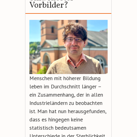
Vorbilder?
Menschen mit höherer Bildung
leben im Durchschnitt länger –
ein Zusammenhang, der in allen
Industrieländern zu beobachten
ist. Man hat nun herausgefunden,
dass es hingegen keine
statistisch bedeutsamen
Unterschiede in der Sterblichkeit