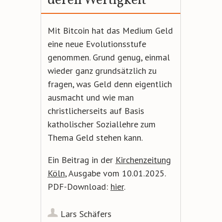
deren Wertigkeit
Mit Bitcoin hat das Medium Geld
eine neue Evolutionsstufe
genommen. Grund genug, einmal
wieder ganz grundsätzlich zu
fragen, was Geld denn eigentlich
ausmacht und wie man
christlicherseits auf Basis
katholischer Soziallehre zum
Thema Geld stehen kann.
Ein Beitrag in der
Kirchenzeitung
Köln
, Ausgabe vom 10.01.2025.
PDF-Download:
hier
.
Lars Schäfers