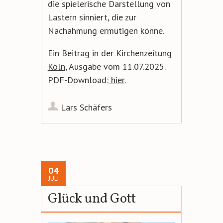
die spielerische Darstellung von
Lastern sinniert, die zur
Nachahmung ermutigen könne.
Ein Beitrag in der
Kirchenzeitung
Köln
, Ausgabe vom 11.07.2025.
PDF-Download:
hier
.
Lars Schäfers
04
JULI
Glück und Gott