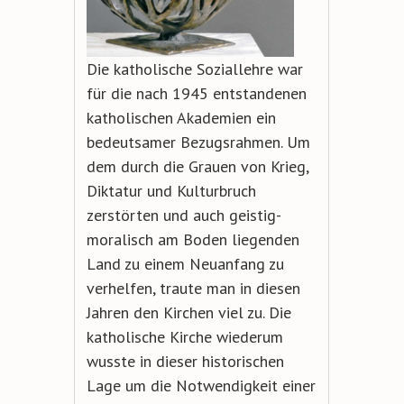
Die katholische Soziallehre war
für die nach 1945 entstandenen
katholischen Akademien ein
bedeutsamer Bezugsrahmen. Um
dem durch die Grauen von Krieg,
Diktatur und Kulturbruch
zerstörten und auch geistig-
moralisch am Boden liegenden
Land zu einem Neuanfang zu
verhelfen, traute man in diesen
Jahren den Kirchen viel zu. Die
katholische Kirche wiederum
wusste in dieser historischen
Lage um die Notwendigkeit einer