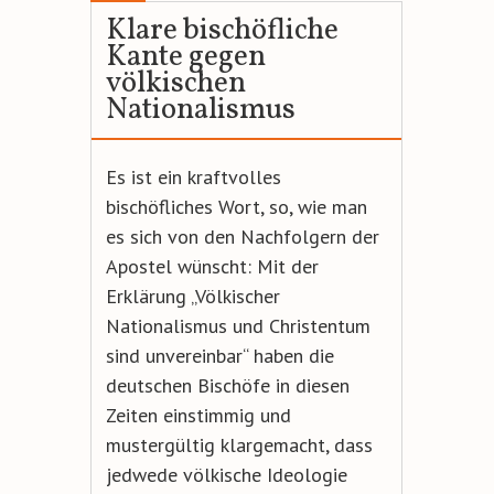
Klare bischöfliche
Kante gegen
völkischen
Nationalismus
Es ist ein kraftvolles
bischöfliches Wort, so, wie man
es sich von den Nachfolgern der
Apostel wünscht: Mit der
Erklärung „Völkischer
Nationalismus und Christentum
sind unvereinbar“ haben die
deutschen Bischöfe in diesen
Zeiten einstimmig und
mustergültig klargemacht, dass
jedwede völkische Ideologie