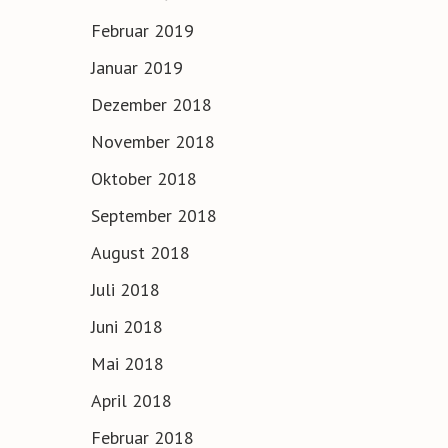
Februar 2019
Januar 2019
Dezember 2018
November 2018
Oktober 2018
September 2018
August 2018
Juli 2018
Juni 2018
Mai 2018
April 2018
Februar 2018