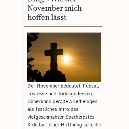
November mich
hoffen lässt
Der November bedeutet Trübsal,
Tristesse und Todesgedenken.
Dabei kann gerade Allerheiligen
als festliches Intro des
vielgeschmähten Spätherbstes
Kickstart einer Hoffnung sein, die