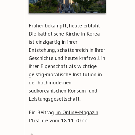
Früher bekämpft, heute erblüht:
Die katholische Kirche in Korea
ist einzigartig in ihrer
Entstehung, schattenreich in ihrer
Geschichte und heute kraftvoll in
ihrer Eigenschaft als wichtige
geistig-moralische Institution in
der hochmodernen
südkoreanischen Konsum- und
Leistungsgesellschaft.
Ein Beitrag
im Online-Magazin
f1rstlife vom 18.11.2022
.