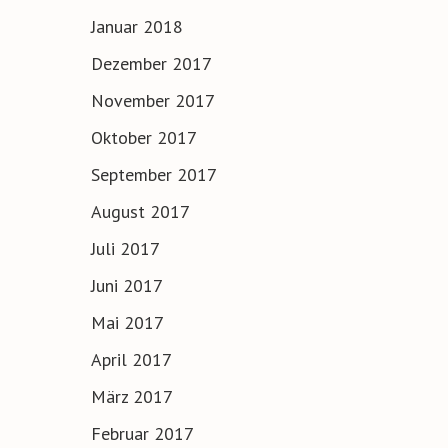
Januar 2018
Dezember 2017
November 2017
Oktober 2017
September 2017
August 2017
Juli 2017
Juni 2017
Mai 2017
April 2017
März 2017
Februar 2017