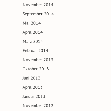
November 2014
September 2014
Mai 2014
April 2014
März 2014
Februar 2014
November 2013
Oktober 2013
Juni 2013
April 2013
Januar 2013
November 2012