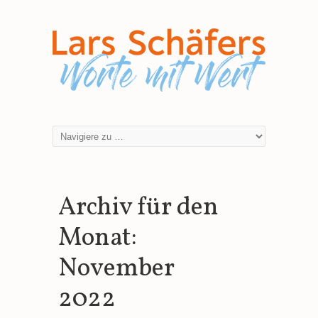
Archiv für den
Monat:
November
2022