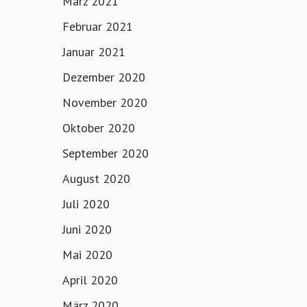
März 2021
Februar 2021
Januar 2021
Dezember 2020
November 2020
Oktober 2020
September 2020
August 2020
Juli 2020
Juni 2020
Mai 2020
April 2020
März 2020