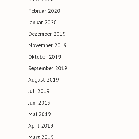
Februar 2020
Januar 2020
Dezember 2019
November 2019
Oktober 2019
September 2019
August 2019
Juli 2019
Juni 2019
Mai 2019
April 2019
März 2019