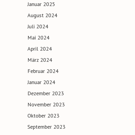
Januar 2025
August 2024
Juli 2024
Mai 2024
April 2024
März 2024
Februar 2024
Januar 2024
Dezember 2023
November 2023
Oktober 2023
September 2023