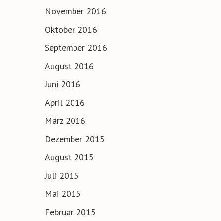
November 2016
Oktober 2016
September 2016
August 2016
Juni 2016
April 2016
März 2016
Dezember 2015
August 2015
Juli 2015
Mai 2015
Februar 2015