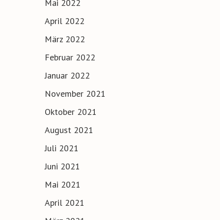
Mai 2022
April 2022
März 2022
Februar 2022
Januar 2022
November 2021
Oktober 2021
August 2021
Juli 2021
Juni 2021
Mai 2021
April 2021