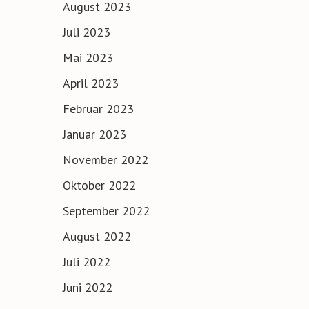
August 2023
Juli 2023
Mai 2023
April 2023
Februar 2023
Januar 2023
November 2022
Oktober 2022
September 2022
August 2022
Juli 2022
Juni 2022