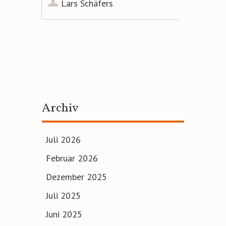
Lars Schäfers
Artikel-
Navigation
Archiv
Juli 2026
Februar 2026
Dezember 2025
Juli 2025
Juni 2025