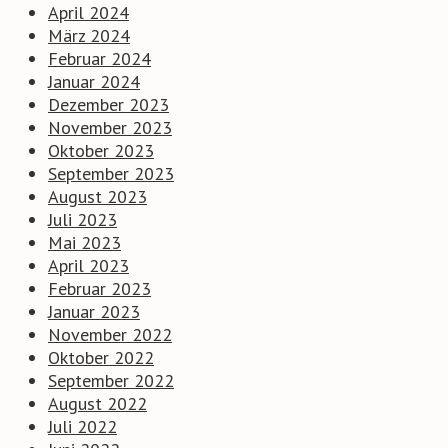
April 2024
März 2024
Februar 2024
Januar 2024
Dezember 2023
November 2023
Oktober 2023
September 2023
August 2023
Juli 2023
Mai 2023
April 2023
Februar 2023
Januar 2023
November 2022
Oktober 2022
September 2022
August 2022
Juli 2022