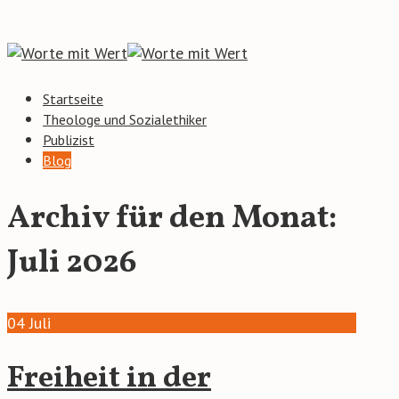
Startseite
Theologe und Sozialethiker
Publizist
Blog
Archiv für den Monat:
Juli 2026
04
Juli
Freiheit in der