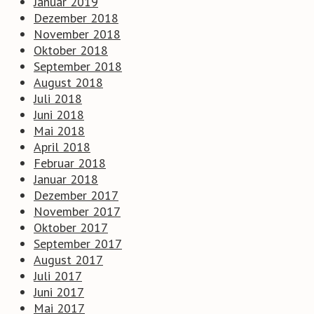
Januar 2019
Dezember 2018
November 2018
Oktober 2018
September 2018
August 2018
Juli 2018
Juni 2018
Mai 2018
April 2018
Februar 2018
Januar 2018
Dezember 2017
November 2017
Oktober 2017
September 2017
August 2017
Juli 2017
Juni 2017
Mai 2017