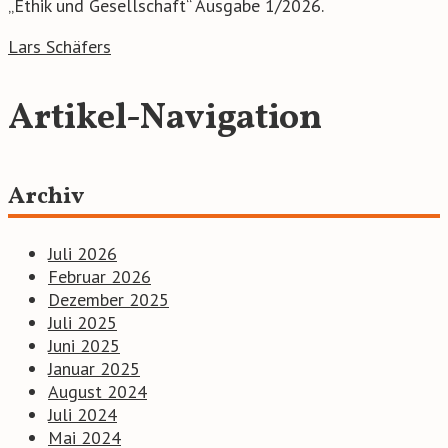
„Ethik und Gesellschaft“ Ausgabe 1/2026.
Lars Schäfers
Artikel-Navigation
Archiv
Juli 2026
Februar 2026
Dezember 2025
Juli 2025
Juni 2025
Januar 2025
August 2024
Juli 2024
Mai 2024