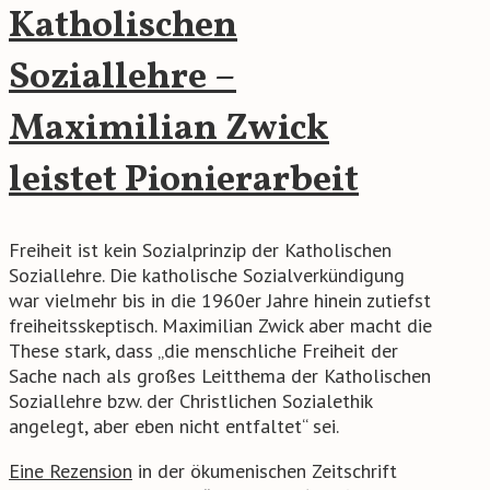
Katholischen
Soziallehre –
Maximilian Zwick
leistet Pionierarbeit
Freiheit ist kein Sozialprinzip der Katholischen
Soziallehre. Die katholische Sozialverkündigung
war vielmehr bis in die 1960er Jahre hinein zutiefst
freiheitsskeptisch. Maximilian Zwick aber macht die
These stark, dass „die menschliche Freiheit der
Sache nach als großes Leitthema der Katholischen
Soziallehre bzw. der Christlichen Sozialethik
angelegt, aber eben nicht entfaltet“ sei.
Eine Rezension
in der ökumenischen Zeitschrift