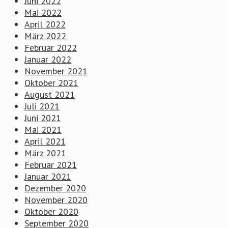
Juni 2022
Mai 2022
April 2022
März 2022
Februar 2022
Januar 2022
November 2021
Oktober 2021
August 2021
Juli 2021
Juni 2021
Mai 2021
April 2021
März 2021
Februar 2021
Januar 2021
Dezember 2020
November 2020
Oktober 2020
September 2020