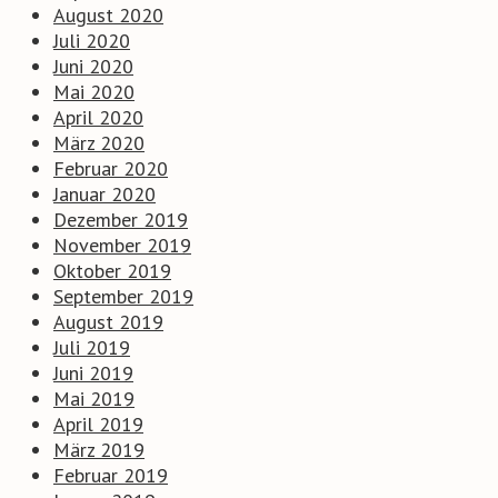
August 2020
Juli 2020
Juni 2020
Mai 2020
April 2020
März 2020
Februar 2020
Januar 2020
Dezember 2019
November 2019
Oktober 2019
September 2019
August 2019
Juli 2019
Juni 2019
Mai 2019
April 2019
März 2019
Februar 2019