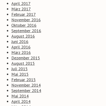
April 2017
März 2017
Februar 2017
November 2016
Oktober 2016
September 2016
August 2016
Juni 2016
April 2016
März 2016
Dezember 2015
August 2015
Juli 2015
Mai 2015
Februar 2015
November 2014
September 2014
Mai 2014
April 2014