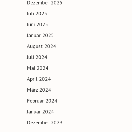
Dezember 2025
Juli 2025
Juni 2025
Januar 2025
August 2024
Juli 2024
Mai 2024
April 2024
März 2024
Februar 2024
Januar 2024
Dezember 2023