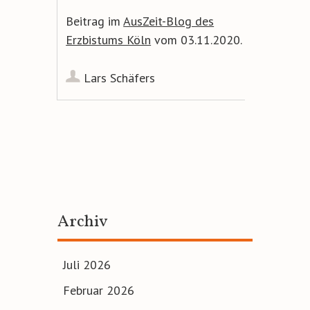
Beitrag im
AusZeit-Blog des
Erzbistums Köln
vom 03.11.2020.
Lars Schäfers
Artikel-
Navigation
Archiv
Juli 2026
Februar 2026