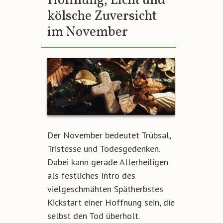
Hoffnung, Licht und
kölsche Zuversicht
im November
Der November bedeutet Trübsal,
Tristesse und Todesgedenken.
Dabei kann gerade Allerheiligen
als festliches Intro des
vielgeschmähten Spätherbstes
Kickstart einer Hoffnung sein, die
selbst den Tod überholt.