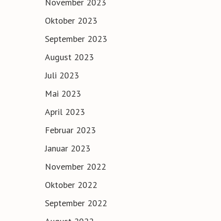
November 2023
Oktober 2023
September 2023
August 2023
Juli 2023
Mai 2023
April 2023
Februar 2023
Januar 2023
November 2022
Oktober 2022
September 2022