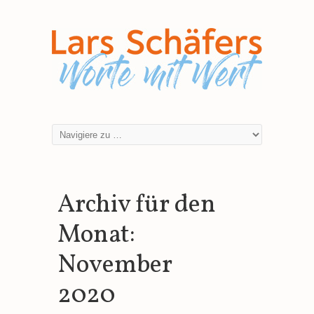
Archiv für den
Monat:
November
2020