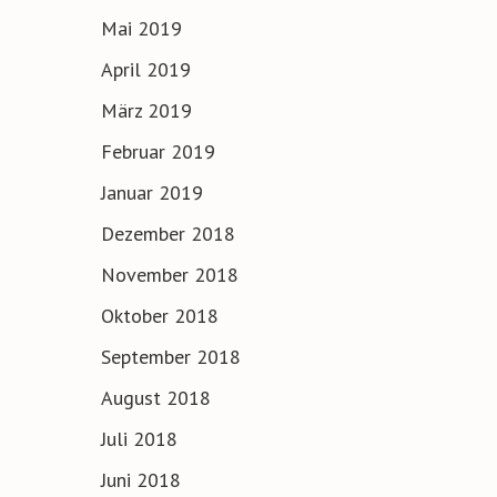
Mai 2019
April 2019
März 2019
Februar 2019
Januar 2019
Dezember 2018
November 2018
Oktober 2018
September 2018
August 2018
Juli 2018
Juni 2018