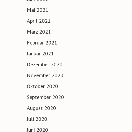
Mai 2021
April 2021
März 2021
Februar 2021
Januar 2021
Dezember 2020
November 2020
Oktober 2020
September 2020
August 2020
Juli 2020
Juni 2020