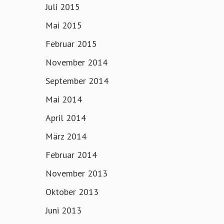
Juli 2015
Mai 2015
Februar 2015
November 2014
September 2014
Mai 2014
April 2014
März 2014
Februar 2014
November 2013
Oktober 2013
Juni 2013