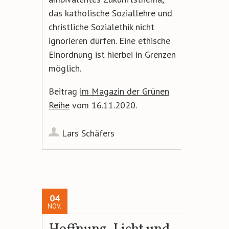
das katholische Soziallehre und
christliche Sozialethik nicht
ignorieren dürfen. Eine ethische
Einordnung ist hierbei in Grenzen
möglich.
Beitrag
im Magazin der Grünen
Reihe
vom 16.11.2020.
Lars Schäfers
04
NOV.