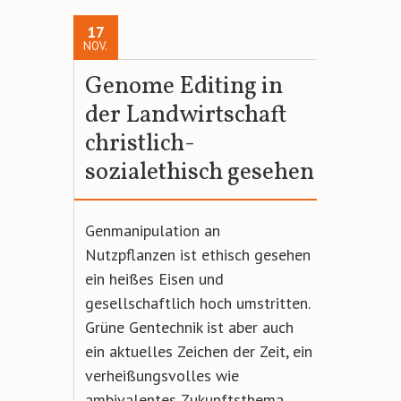
17
NOV.
Genome Editing in
der Landwirtschaft
christlich-
sozialethisch gesehen
Genmanipulation an
Nutzpflanzen ist ethisch gesehen
ein heißes Eisen und
gesellschaftlich hoch umstritten.
Grüne Gentechnik ist aber auch
ein aktuelles Zeichen der Zeit, ein
verheißungsvolles wie
ambivalentes Zukunftsthema,