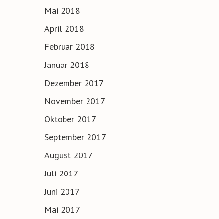
Mai 2018
April 2018
Februar 2018
Januar 2018
Dezember 2017
November 2017
Oktober 2017
September 2017
August 2017
Juli 2017
Juni 2017
Mai 2017