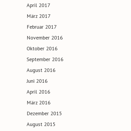
April 2017
März 2017
Februar 2017
November 2016
Oktober 2016
September 2016
August 2016
Juni 2016
April 2016
März 2016
Dezember 2015
August 2015