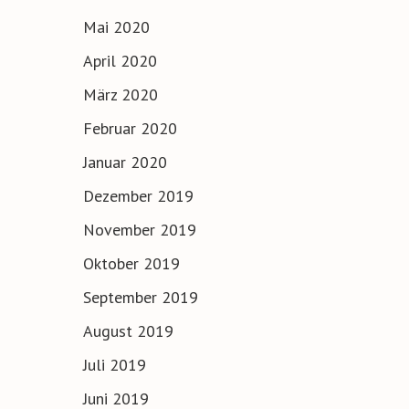
Mai 2020
April 2020
März 2020
Februar 2020
Januar 2020
Dezember 2019
November 2019
Oktober 2019
September 2019
August 2019
Juli 2019
Juni 2019