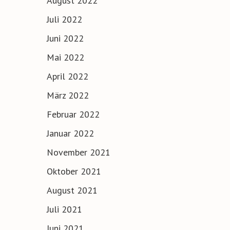
August 2022
Juli 2022
Juni 2022
Mai 2022
April 2022
März 2022
Februar 2022
Januar 2022
November 2021
Oktober 2021
August 2021
Juli 2021
Juni 2021