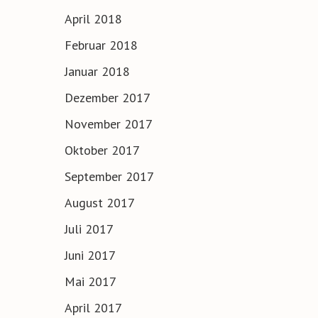
April 2018
Februar 2018
Januar 2018
Dezember 2017
November 2017
Oktober 2017
September 2017
August 2017
Juli 2017
Juni 2017
Mai 2017
April 2017