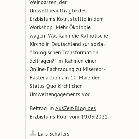
Weingarten, der
Umweltbeauftragte des
Erzbistums Köln, stellte in dem
Workshop „Mehr Ökologie
wagen! Was kann die Katholische
Kirche in Deutschland zur sozial-
ökologischen Transformation
beitragen?“ im Rahmen einer
Online-Fachtagung zu Misereor-
Fastenaktion am 10. März den
Status Quo kirchlichen
Umweltengagements vor.
Beitrag im
AusZeit-Blog des
Erzbistums Köln
vom 19.03.2021.
Lars Schäfers