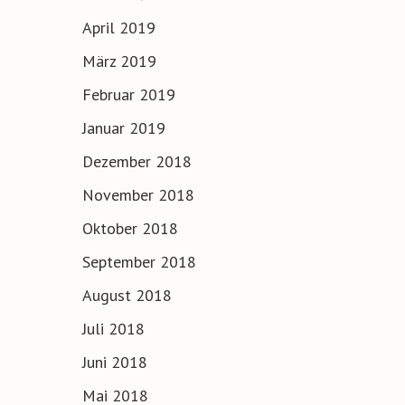
April 2019
März 2019
Februar 2019
Januar 2019
Dezember 2018
November 2018
Oktober 2018
September 2018
August 2018
Juli 2018
Juni 2018
Mai 2018