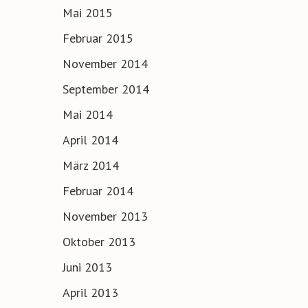
Mai 2015
Februar 2015
November 2014
September 2014
Mai 2014
April 2014
März 2014
Februar 2014
November 2013
Oktober 2013
Juni 2013
April 2013