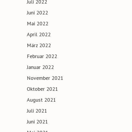
Juli 2022
Juni 2022
Mai 2022
April 2022
März 2022
Februar 2022
Januar 2022
November 2021
Oktober 2021
August 2021
Juli 2021
Juni 2021