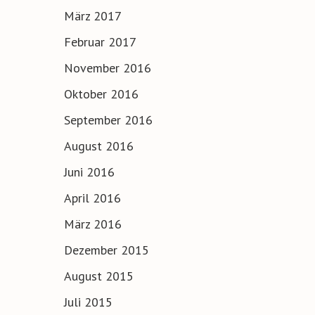
März 2017
Februar 2017
November 2016
Oktober 2016
September 2016
August 2016
Juni 2016
April 2016
März 2016
Dezember 2015
August 2015
Juli 2015