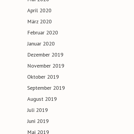
April 2020
März 2020
Februar 2020
Januar 2020
Dezember 2019
November 2019
Oktober 2019
September 2019
August 2019
Juli 2019
Juni 2019
Mai 2019