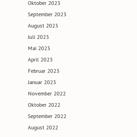
Oktober 2023
September 2023
August 2023
Juli 2023
Mai 2023
April 2023
Februar 2023
Januar 2023
November 2022
Oktober 2022
September 2022
August 2022