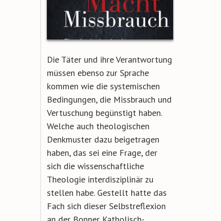
Die Täter und ihre Verantwortung
müssen ebenso zur Sprache
kommen wie die systemischen
Bedingungen, die Missbrauch und
Vertuschung begünstigt haben.
Welche auch theologischen
Denkmuster dazu beigetragen
haben, das sei eine Frage, der
sich die wissenschaftliche
Theologie interdisziplinär zu
stellen habe. Gestellt hatte das
Fach sich dieser Selbstreflexion
an der Bonner Katholisch-