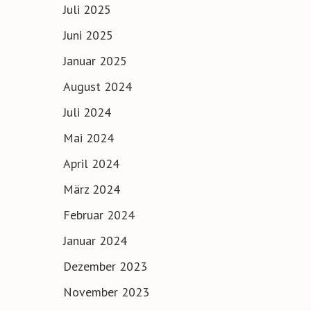
Juli 2025
Juni 2025
Januar 2025
August 2024
Juli 2024
Mai 2024
April 2024
März 2024
Februar 2024
Januar 2024
Dezember 2023
November 2023