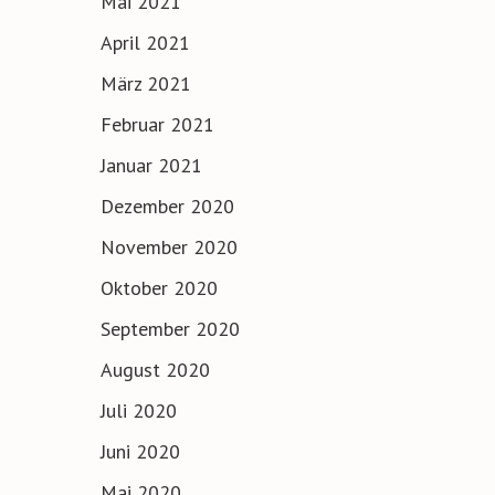
Mai 2021
April 2021
März 2021
Februar 2021
Januar 2021
Dezember 2020
November 2020
Oktober 2020
September 2020
August 2020
Juli 2020
Juni 2020
Mai 2020