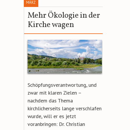
MÄRZ
Mehr Ökologie in der
Kirche wagen
Schöpfungsverantwortung, und
zwar mit klaren Zielen –
nachdem das Thema
kirchlicherseits lange verschlafen
wurde, will er es jetzt
voranbringen: Dr. Christian