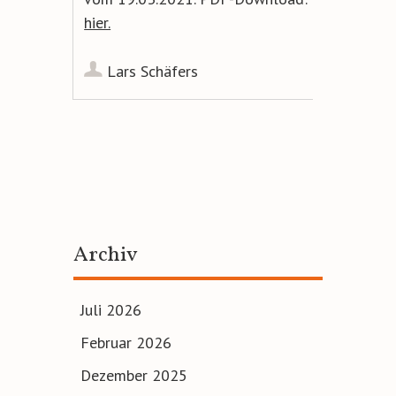
hier.
Lars Schäfers
Artikel-
Navigation
Archiv
Juli 2026
Februar 2026
Dezember 2025