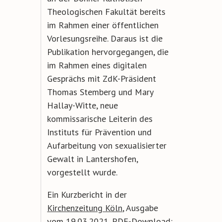
Theologischen Fakultät bereits
im Rahmen einer öffentlichen
Vorlesungsreihe. Daraus ist die
Publikation hervorgegangen, die
im Rahmen eines digitalen
Gesprächs mit ZdK-Präsident
Thomas Stemberg und Mary
Hallay-Witte, neue
kommissarische Leiterin des
Instituts für Prävention und
Aufarbeitung von sexualisierter
Gewalt in Lantershofen,
vorgestellt wurde.
Ein Kurzbericht in der
Kirchenzeitung Köln
, Ausgabe
vom 19.03.2021. PDF-Download: