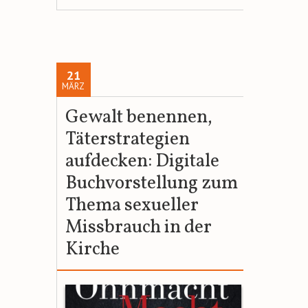
21
MÄRZ
Gewalt benennen,
Täterstrategien
aufdecken: Digitale
Buchvorstellung zum
Thema sexueller
Missbrauch in der
Kirche