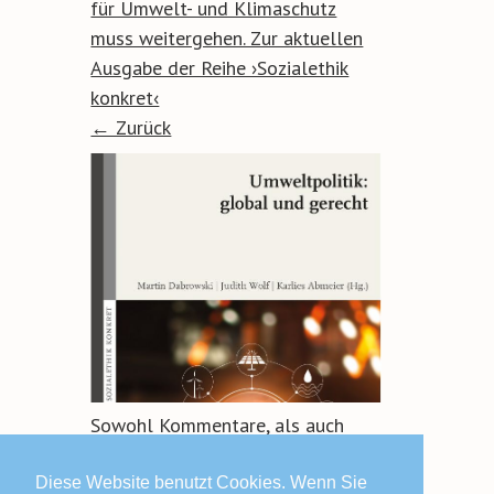
für Umwelt- und Klimaschutz
muss weitergehen. Zur aktuellen
Ausgabe der Reihe ›Sozialethik
konkret‹
← Zurück
Sowohl Kommentare, als auch
Trackbacks sind geschlossen.
Diese Website benutzt Cookies. Wenn Sie