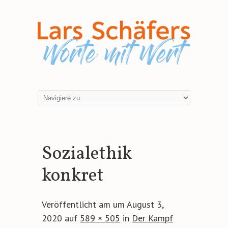
Sozialethik
konkret
Veröffentlicht am
um
August 3,
2020
auf
589 × 505
in
Der Kampf