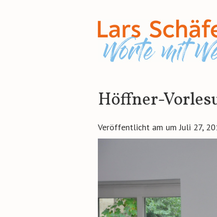
Höffner-Vorlesu
Veröffentlicht am
um
Juli 27, 2