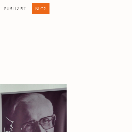
PUBLIZIST
BLOG