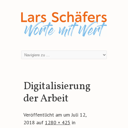
Digitalisierung
der Arbeit
Veröffentlicht am
um
Juli 12,
2018
auf
1280 × 425
in