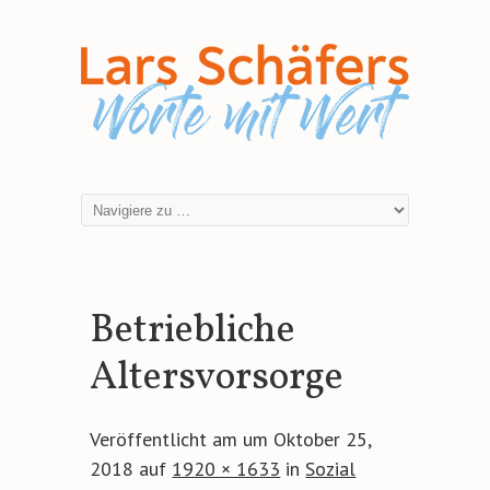
Betriebliche
Altersvorsorge
Veröffentlicht am
um
Oktober 25,
2018
auf
1920 × 1633
in
Sozial