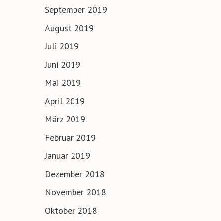
September 2019
August 2019
Juli 2019
Juni 2019
Mai 2019
April 2019
März 2019
Februar 2019
Januar 2019
Dezember 2018
November 2018
Oktober 2018