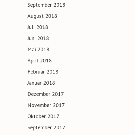
September 2018
August 2018
Juli 2018
Juni 2018
Mai 2018
April 2018
Februar 2018
Januar 2018
Dezember 2017
November 2017
Oktober 2017
September 2017