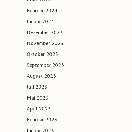
Februar 2024
Januar 2024
Dezember 2023
November 2023
Oktober 2023
September 2023
August 2023
Juli 2023
Mai 2023
April 2023
Februar 2023
Januar 2023