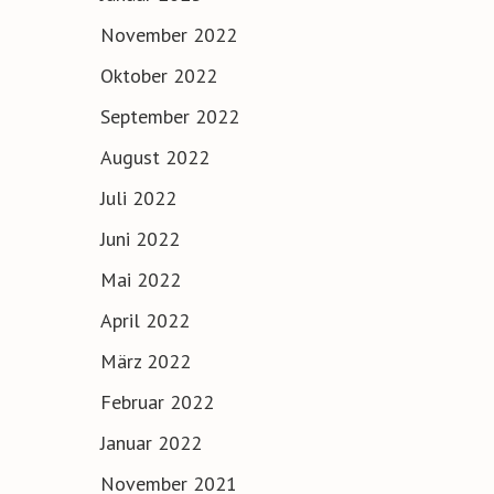
November 2022
Oktober 2022
September 2022
August 2022
Juli 2022
Juni 2022
Mai 2022
April 2022
März 2022
Februar 2022
Januar 2022
November 2021