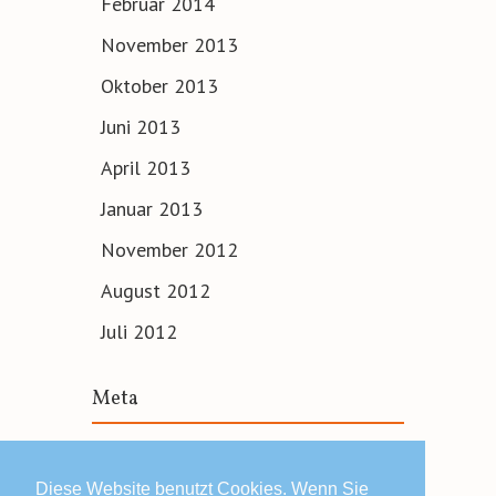
Februar 2014
November 2013
Oktober 2013
Juni 2013
April 2013
Januar 2013
November 2012
August 2012
Juli 2012
Meta
Anmelden
Diese Website benutzt Cookies. Wenn Sie