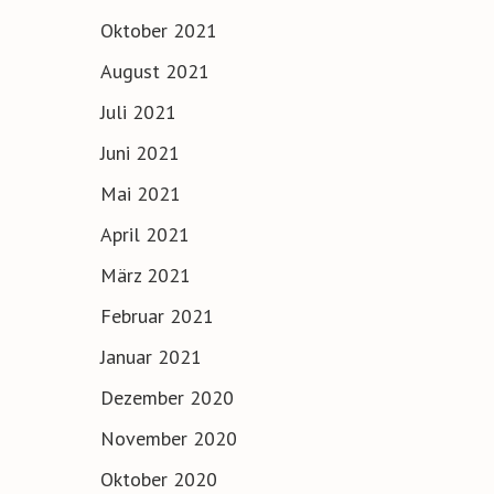
Oktober 2021
August 2021
Juli 2021
Juni 2021
Mai 2021
April 2021
März 2021
Februar 2021
Januar 2021
Dezember 2020
November 2020
Oktober 2020