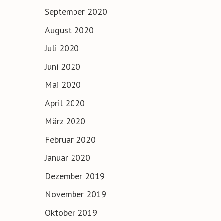
September 2020
August 2020
Juli 2020
Juni 2020
Mai 2020
April 2020
März 2020
Februar 2020
Januar 2020
Dezember 2019
November 2019
Oktober 2019