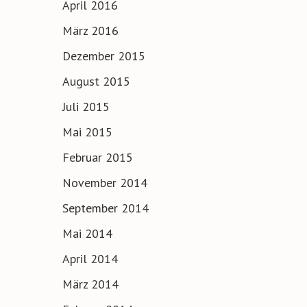
April 2016
März 2016
Dezember 2015
August 2015
Juli 2015
Mai 2015
Februar 2015
November 2014
September 2014
Mai 2014
April 2014
März 2014