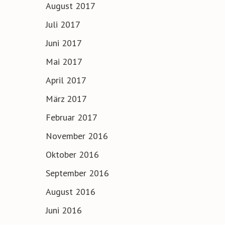
August 2017
Juli 2017
Juni 2017
Mai 2017
April 2017
März 2017
Februar 2017
November 2016
Oktober 2016
September 2016
August 2016
Juni 2016