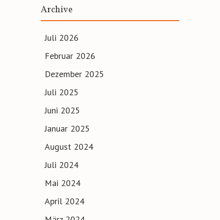
Archive
Juli 2026
Februar 2026
Dezember 2025
Juli 2025
Juni 2025
Januar 2025
August 2024
Juli 2024
Mai 2024
April 2024
März 2024