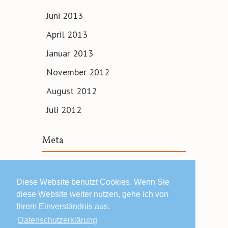
Juni 2013
April 2013
Januar 2013
November 2012
August 2012
Juli 2012
Meta
Anmelden
Diese Website benutzt Cookies. Wenn Sie
diese Website weiter nutzen, gehe ich von
Ihrem Einverständnis aus.
Datenschutzerklärung