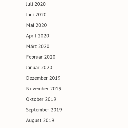
Juli 2020
Juni 2020
Mai 2020
April 2020
März 2020
Februar 2020
Januar 2020
Dezember 2019
November 2019
Oktober 2019
September 2019
August 2019