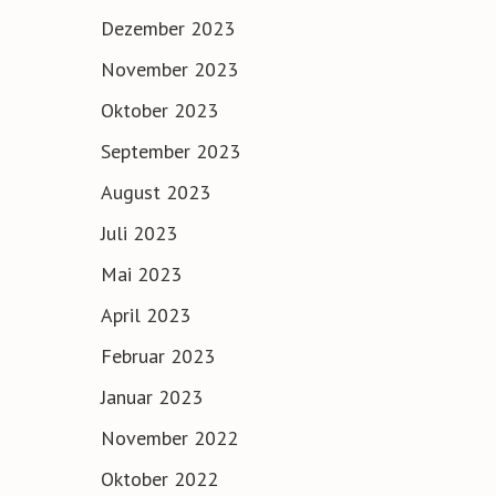
Dezember 2023
November 2023
Oktober 2023
September 2023
August 2023
Juli 2023
Mai 2023
April 2023
Februar 2023
Januar 2023
November 2022
Oktober 2022