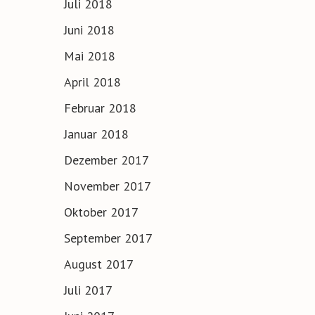
Juli 2018
Juni 2018
Mai 2018
April 2018
Februar 2018
Januar 2018
Dezember 2017
November 2017
Oktober 2017
September 2017
August 2017
Juli 2017