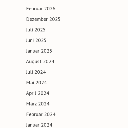
Februar 2026
Dezember 2025
Juli 2025
Juni 2025
Januar 2025
August 2024
Juli 2024
Mai 2024
April 2024
März 2024
Februar 2024
Januar 2024