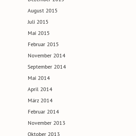
August 2015
Juli 2015
Mai 2015
Februar 2015
November 2014
September 2014
Mai 2014
April 2014
März 2014
Februar 2014
November 2013
Oktober 2013