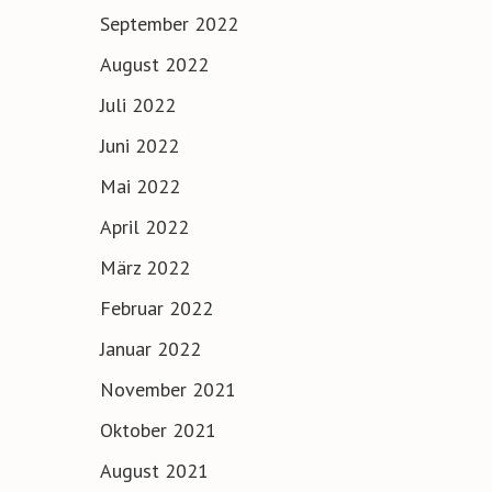
September 2022
August 2022
Juli 2022
Juni 2022
Mai 2022
April 2022
März 2022
Februar 2022
Januar 2022
November 2021
Oktober 2021
August 2021