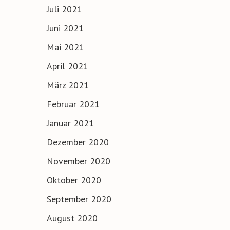
Juli 2021
Juni 2021
Mai 2021
April 2021
März 2021
Februar 2021
Januar 2021
Dezember 2020
November 2020
Oktober 2020
September 2020
August 2020