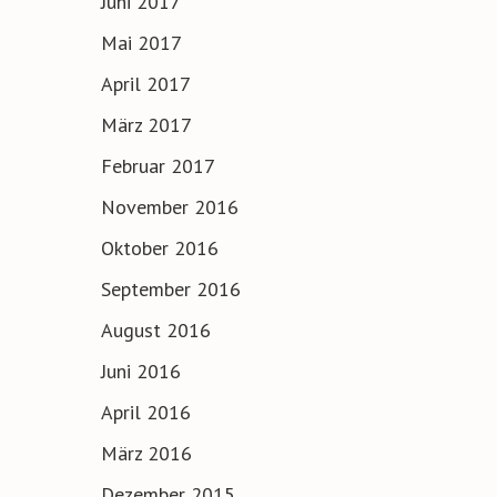
Juni 2017
Mai 2017
April 2017
März 2017
Februar 2017
November 2016
Oktober 2016
September 2016
August 2016
Juni 2016
April 2016
März 2016
Dezember 2015