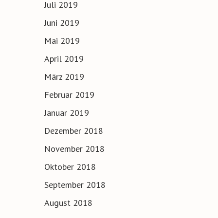
Juli 2019
Juni 2019
Mai 2019
April 2019
März 2019
Februar 2019
Januar 2019
Dezember 2018
November 2018
Oktober 2018
September 2018
August 2018