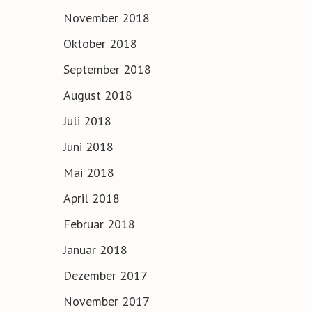
November 2018
Oktober 2018
September 2018
August 2018
Juli 2018
Juni 2018
Mai 2018
April 2018
Februar 2018
Januar 2018
Dezember 2017
November 2017