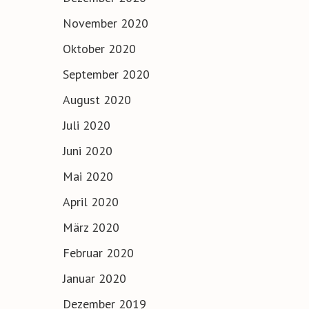
November 2020
Oktober 2020
September 2020
August 2020
Juli 2020
Juni 2020
Mai 2020
April 2020
März 2020
Februar 2020
Januar 2020
Dezember 2019