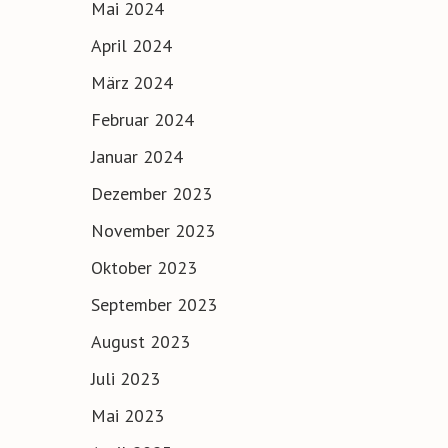
Mai 2024
April 2024
März 2024
Februar 2024
Januar 2024
Dezember 2023
November 2023
Oktober 2023
September 2023
August 2023
Juli 2023
Mai 2023