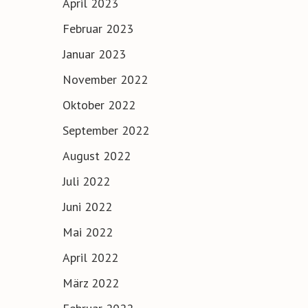
April 2023
Februar 2023
Januar 2023
November 2022
Oktober 2022
September 2022
August 2022
Juli 2022
Juni 2022
Mai 2022
April 2022
März 2022