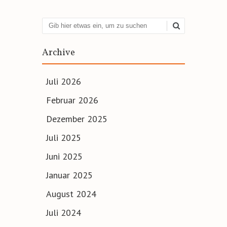
Suchen
Archive
Juli 2026
Februar 2026
Dezember 2025
Juli 2025
Juni 2025
Januar 2025
August 2024
Juli 2024