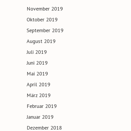
November 2019
Oktober 2019
September 2019
August 2019
Juli 2019
Juni 2019
Mai 2019
April 2019
März 2019
Februar 2019
Januar 2019
Dezember 2018