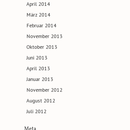
April 2014
März 2014
Februar 2014
November 2013
Oktober 2013
Juni 2013
April 2013
Januar 2013
November 2012
August 2012
Juli 2012
Meta