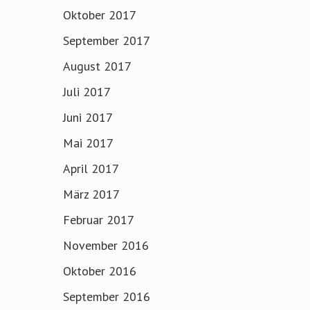
Oktober 2017
September 2017
August 2017
Juli 2017
Juni 2017
Mai 2017
April 2017
März 2017
Februar 2017
November 2016
Oktober 2016
September 2016