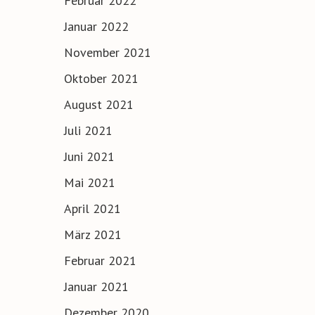
Februar 2022
Januar 2022
November 2021
Oktober 2021
August 2021
Juli 2021
Juni 2021
Mai 2021
April 2021
März 2021
Februar 2021
Januar 2021
Dezember 2020