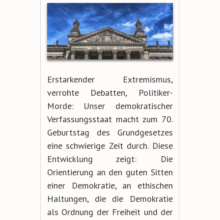
Erstarkender Extremismus,
verrohte Debatten, Politiker-
Morde: Unser demokratischer
Verfassungsstaat macht zum 70.
Geburtstag des Grundgesetzes
eine schwierige Zeit durch. Diese
Entwicklung zeigt: Die
Orientierung an den guten Sitten
einer Demokratie, an ethischen
Haltungen, die die Demokratie
als Ordnung der Freiheit und der