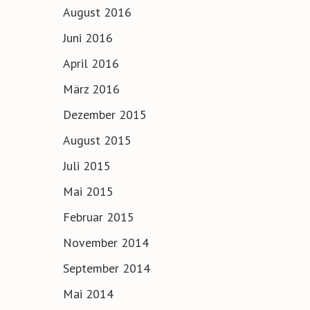
August 2016
Juni 2016
April 2016
März 2016
Dezember 2015
August 2015
Juli 2015
Mai 2015
Februar 2015
November 2014
September 2014
Mai 2014