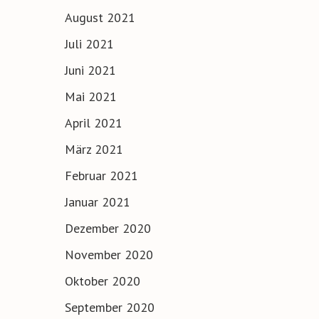
August 2021
Juli 2021
Juni 2021
Mai 2021
April 2021
März 2021
Februar 2021
Januar 2021
Dezember 2020
November 2020
Oktober 2020
September 2020