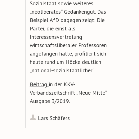
Sozialstaat sowie weiteres
„neoliberales“ Gedankengut. Das
Beispiel AfD dagegen zeigt: Die
Partei, die einst als
Interessensvertretung
wirtschaftsliberaler Professoren
angefangen hatte, profiliert sich
heute rund um Höcke deutlich
„national-sozialstaatlicher“.
Beitrag
in der KKV-
Verbandszeitschrift „Neue Mitte“
Ausgabe 3/2019.
Lars Schäfers