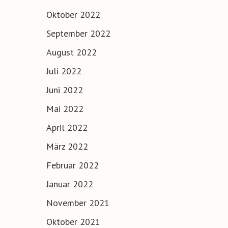
Oktober 2022
September 2022
August 2022
Juli 2022
Juni 2022
Mai 2022
April 2022
März 2022
Februar 2022
Januar 2022
November 2021
Oktober 2021