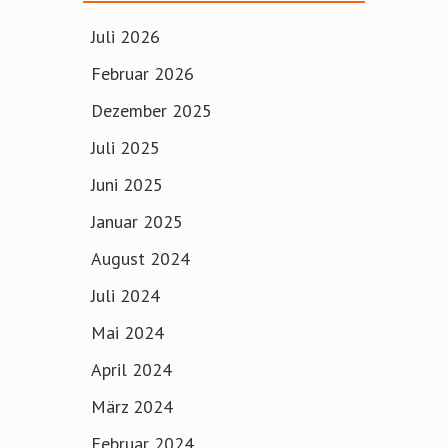
Juli 2026
Februar 2026
Dezember 2025
Juli 2025
Juni 2025
Januar 2025
August 2024
Juli 2024
Mai 2024
April 2024
März 2024
Februar 2024