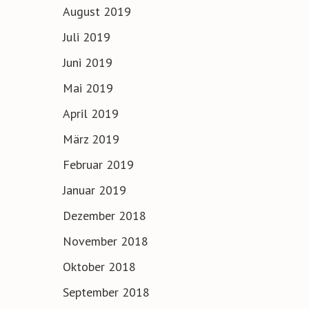
August 2019
Juli 2019
Juni 2019
Mai 2019
April 2019
März 2019
Februar 2019
Januar 2019
Dezember 2018
November 2018
Oktober 2018
September 2018