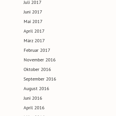
Juli 2017
Juni 2017
Mai 2017
April 2017
März 2017
Februar 2017
November 2016
Oktober 2016
September 2016
August 2016
Juni 2016
April 2016