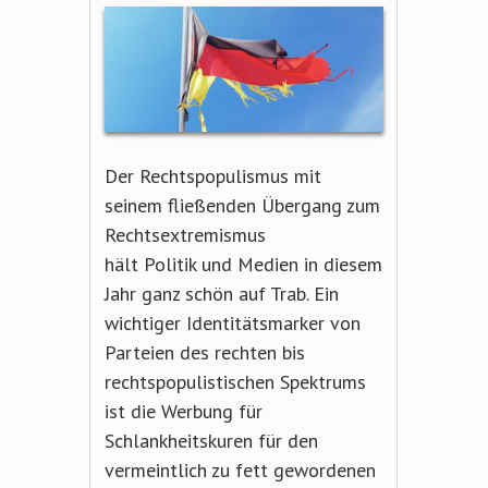
Der Rechtspopulismus mit
seinem fließenden Übergang zum
Rechtsextremismus
hält Politik und Medien in diesem
Jahr ganz schön auf Trab. Ein
wichtiger Identitätsmarker von
Parteien des rechten bis
rechtspopulistischen Spektrums
ist die Werbung für
Schlankheitskuren für den
vermeintlich zu fett gewordenen