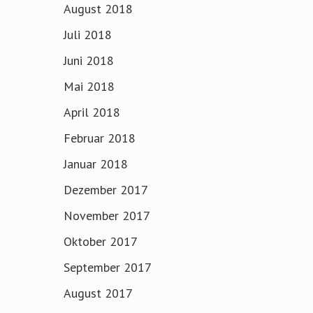
August 2018
Juli 2018
Juni 2018
Mai 2018
April 2018
Februar 2018
Januar 2018
Dezember 2017
November 2017
Oktober 2017
September 2017
August 2017