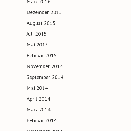
März 2016
Dezember 2015
August 2015
Juli 2015
Mai 2015
Februar 2015
November 2014
September 2014
Mai 2014
April 2014
März 2014
Februar 2014