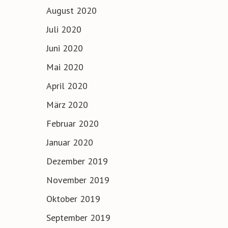
August 2020
Juli 2020
Juni 2020
Mai 2020
April 2020
März 2020
Februar 2020
Januar 2020
Dezember 2019
November 2019
Oktober 2019
September 2019