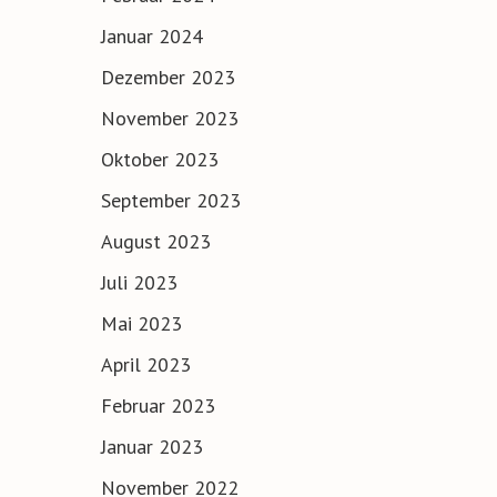
Januar 2024
Dezember 2023
November 2023
Oktober 2023
September 2023
August 2023
Juli 2023
Mai 2023
April 2023
Februar 2023
Januar 2023
November 2022