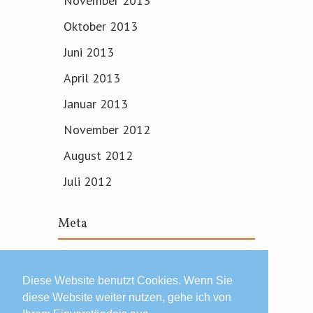
November 2013
Oktober 2013
Juni 2013
April 2013
Januar 2013
November 2012
August 2012
Juli 2012
Meta
Anmelden
Diese Website benutzt Cookies. Wenn Sie
diese Website weiter nutzen, gehe ich von