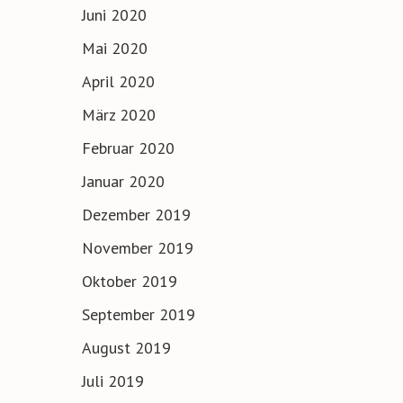
Juni 2020
Mai 2020
April 2020
März 2020
Februar 2020
Januar 2020
Dezember 2019
November 2019
Oktober 2019
September 2019
August 2019
Juli 2019