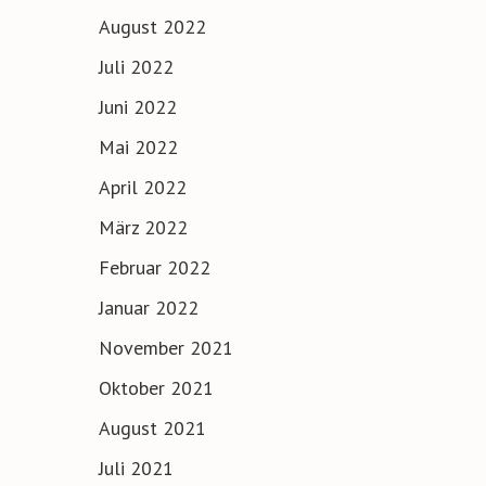
August 2022
Juli 2022
Juni 2022
Mai 2022
April 2022
März 2022
Februar 2022
Januar 2022
November 2021
Oktober 2021
August 2021
Juli 2021