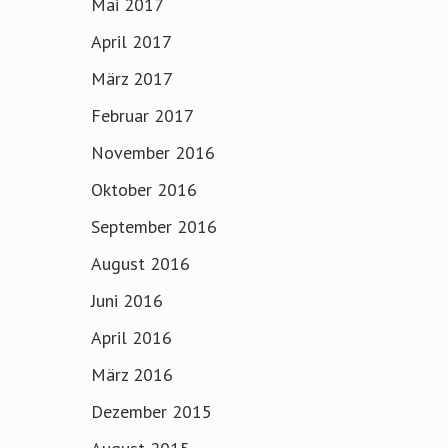
Mai 2017
April 2017
März 2017
Februar 2017
November 2016
Oktober 2016
September 2016
August 2016
Juni 2016
April 2016
März 2016
Dezember 2015