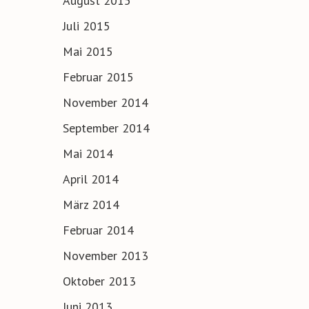
August 2015
Juli 2015
Mai 2015
Februar 2015
November 2014
September 2014
Mai 2014
April 2014
März 2014
Februar 2014
November 2013
Oktober 2013
Juni 2013