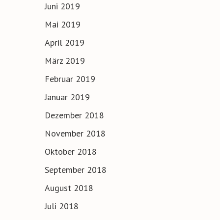
Juni 2019
Mai 2019
April 2019
März 2019
Februar 2019
Januar 2019
Dezember 2018
November 2018
Oktober 2018
September 2018
August 2018
Juli 2018