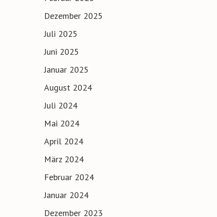
Dezember 2025
Juli 2025
Juni 2025
Januar 2025
August 2024
Juli 2024
Mai 2024
April 2024
März 2024
Februar 2024
Januar 2024
Dezember 2023