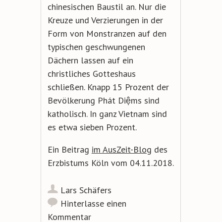
chinesischen Baustil an. Nur die
Kreuze und Verzierungen in der
Form von Monstranzen auf den
typischen geschwungenen
Dächern lassen auf ein
christliches Gotteshaus
schließen. Knapp 15 Prozent der
Bevölkerung Phát Diệms sind
katholisch. In ganz Vietnam sind
es etwa sieben Prozent.
Ein Beitrag
im AusZeit-Blog
des
Erzbistums Köln vom 04.11.2018.
Lars Schäfers
Hinterlasse einen
Kommentar