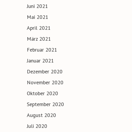
Juni 2021
Mai 2021
April 2021
März 2021
Februar 2021
Januar 2021
Dezember 2020
November 2020
Oktober 2020
September 2020
August 2020
Juli 2020