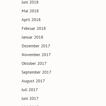
Juni 2018
Mai 2018
April 2018
Februar 2018
Januar 2018
Dezember 2017
November 2017
Oktober 2017
September 2017
August 2017
Juli 2017
Juni 2017