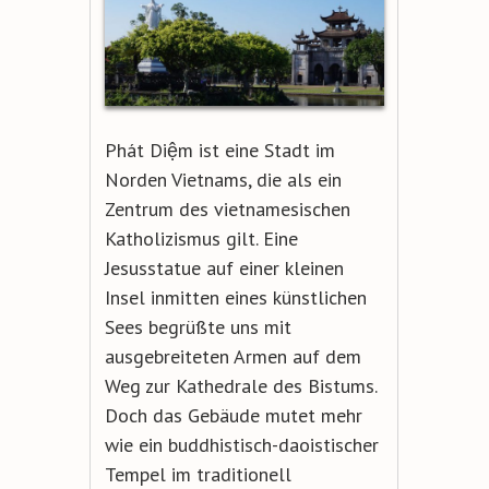
Phát Diệm ist eine Stadt im
Norden Vietnams, die als ein
Zentrum des vietnamesischen
Katholizismus gilt. Eine
Jesusstatue auf einer kleinen
Insel inmitten eines künstlichen
Sees begrüßte uns mit
ausgebreiteten Armen auf dem
Weg zur Kathedrale des Bistums.
Doch das Gebäude mutet mehr
wie ein buddhistisch-daoistischer
Tempel im traditionell