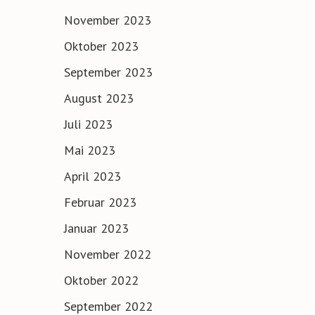
November 2023
Oktober 2023
September 2023
August 2023
Juli 2023
Mai 2023
April 2023
Februar 2023
Januar 2023
November 2022
Oktober 2022
September 2022