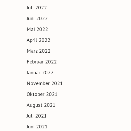
Juli 2022
Juni 2022
Mai 2022
April 2022
März 2022
Februar 2022
Januar 2022
November 2021
Oktober 2021
August 2021
Juli 2021
Juni 2021