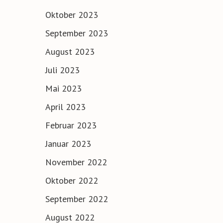
Oktober 2023
September 2023
August 2023
Juli 2023
Mai 2023
April 2023
Februar 2023
Januar 2023
November 2022
Oktober 2022
September 2022
August 2022