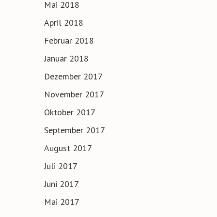
Mai 2018
April 2018
Februar 2018
Januar 2018
Dezember 2017
November 2017
Oktober 2017
September 2017
August 2017
Juli 2017
Juni 2017
Mai 2017