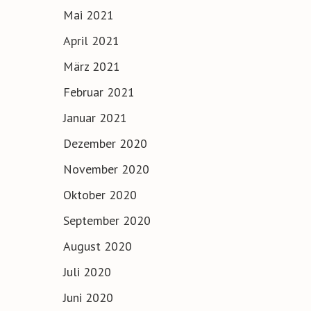
Mai 2021
April 2021
März 2021
Februar 2021
Januar 2021
Dezember 2020
November 2020
Oktober 2020
September 2020
August 2020
Juli 2020
Juni 2020