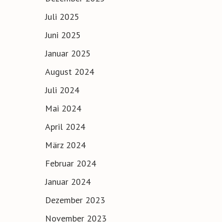
Juli 2025
Juni 2025
Januar 2025
August 2024
Juli 2024
Mai 2024
April 2024
März 2024
Februar 2024
Januar 2024
Dezember 2023
November 2023