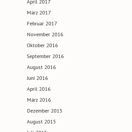
April 2017
März 2017
Februar 2017
November 2016
Oktober 2016
September 2016
August 2016
Juni 2016
April 2016
März 2016
Dezember 2015
August 2015