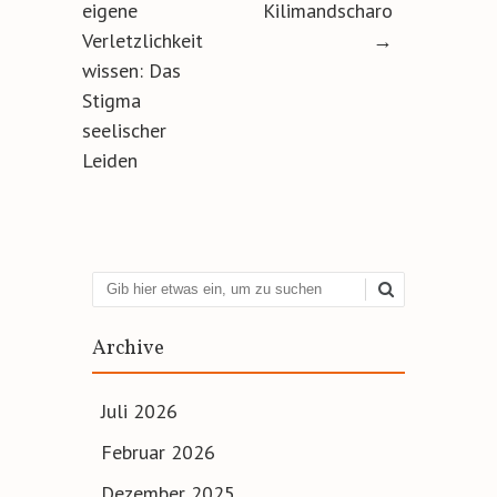
eigene
Kilimandscharo
Verletzlichkeit
→
wissen: Das
Stigma
seelischer
Leiden
Suchen
Archive
Juli 2026
Februar 2026
Dezember 2025