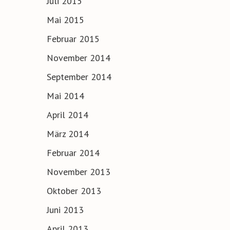
Juli 2015
Mai 2015
Februar 2015
November 2014
September 2014
Mai 2014
April 2014
März 2014
Februar 2014
November 2013
Oktober 2013
Juni 2013
April 2013