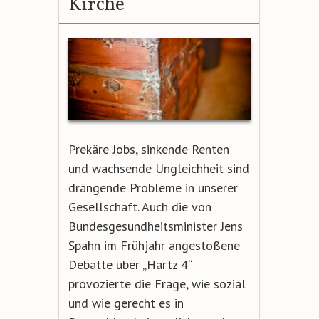
Kirche
Prekäre Jobs, sinkende Renten
und wachsende Ungleichheit sind
drängende Probleme in unserer
Gesellschaft. Auch die von
Bundesgesundheitsminister Jens
Spahn im Frühjahr angestoßene
Debatte über „Hartz 4“
provozierte die Frage, wie sozial
und wie gerecht es in