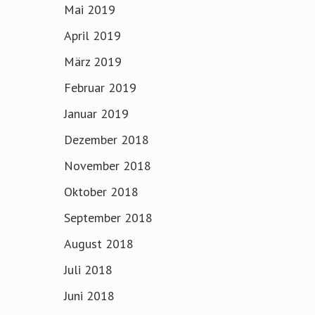
Mai 2019
April 2019
März 2019
Februar 2019
Januar 2019
Dezember 2018
November 2018
Oktober 2018
September 2018
August 2018
Juli 2018
Juni 2018