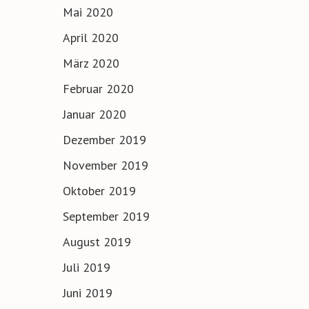
Mai 2020
April 2020
März 2020
Februar 2020
Januar 2020
Dezember 2019
November 2019
Oktober 2019
September 2019
August 2019
Juli 2019
Juni 2019