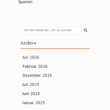
Spanien
Suchen
Archive
Juli 2026
Februar 2026
Dezember 2025
Juli 2025
Juni 2025
Januar 2025