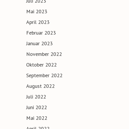
Juli 2023
Mai 2023
April 2023
Februar 2023
Januar 2023
November 2022
Oktober 2022
September 2022
August 2022
Juli 2022
Juni 2022
Mai 2022
April 2022