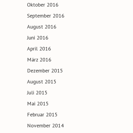
Oktober 2016
September 2016
August 2016
Juni 2016
April 2016
März 2016
Dezember 2015
August 2015
Juli 2015
Mai 2015
Februar 2015
November 2014