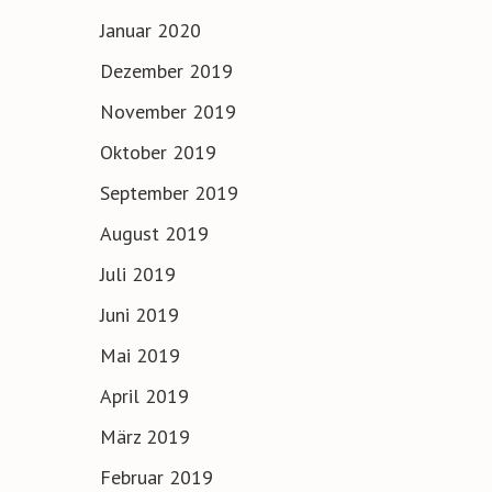
Januar 2020
Dezember 2019
November 2019
Oktober 2019
September 2019
August 2019
Juli 2019
Juni 2019
Mai 2019
April 2019
März 2019
Februar 2019