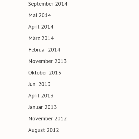
September 2014
Mai 2014
April 2014
März 2014
Februar 2014
November 2013
Oktober 2013
Juni 2013
April 2013
Januar 2013
November 2012
August 2012