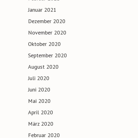
Januar 2021
Dezember 2020
November 2020
Oktober 2020
September 2020
August 2020
Juli 2020
Juni 2020
Mai 2020
April 2020
März 2020
Februar 2020