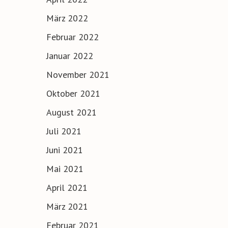
März 2022
Februar 2022
Januar 2022
November 2021
Oktober 2021
August 2021
Juli 2021
Juni 2021
Mai 2021
April 2021
März 2021
Februar 2021