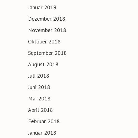
Januar 2019
Dezember 2018
November 2018
Oktober 2018
September 2018
August 2018
Juli 2018
Juni 2018
Mai 2018
April 2018
Februar 2018
Januar 2018