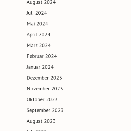
August 2024
Juli 2024
Mai 2024
April 2024
März 2024
Februar 2024
Januar 2024
Dezember 2023
November 2023
Oktober 2023
September 2023
August 2023