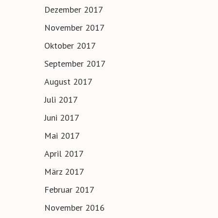
Dezember 2017
November 2017
Oktober 2017
September 2017
August 2017
Juli 2017
Juni 2017
Mai 2017
April 2017
März 2017
Februar 2017
November 2016