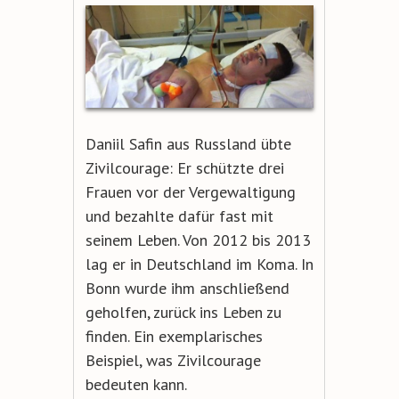
Daniil Safin aus Russland übte
Zivilcourage: Er schützte drei
Frauen vor der Vergewaltigung
und bezahlte dafür fast mit
seinem Leben. Von 2012 bis 2013
lag er in Deutschland im Koma. In
Bonn wurde ihm anschließend
geholfen, zurück ins Leben zu
finden. Ein exemplarisches
Beispiel, was Zivilcourage
bedeuten kann.