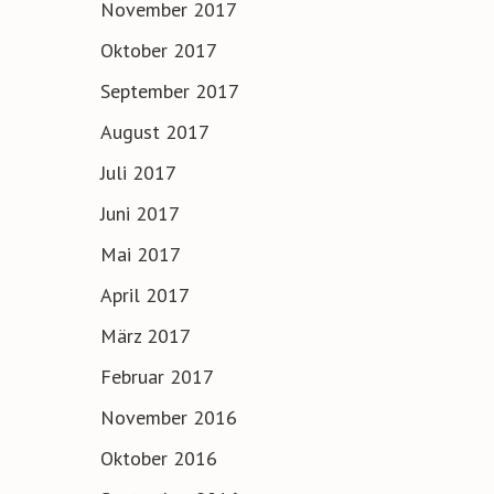
November 2017
Oktober 2017
September 2017
August 2017
Juli 2017
Juni 2017
Mai 2017
April 2017
März 2017
Februar 2017
November 2016
Oktober 2016