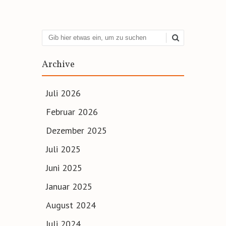
Suchen
Archive
Juli 2026
Februar 2026
Dezember 2025
Juli 2025
Juni 2025
Januar 2025
August 2024
Juli 2024