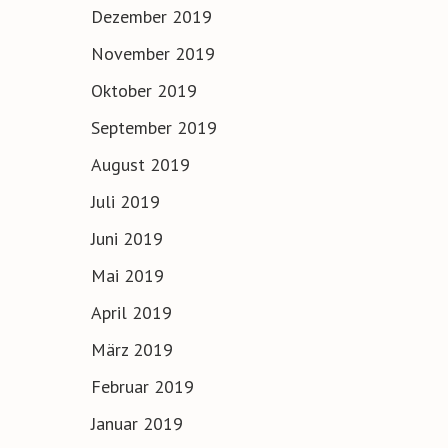
Dezember 2019
November 2019
Oktober 2019
September 2019
August 2019
Juli 2019
Juni 2019
Mai 2019
April 2019
März 2019
Februar 2019
Januar 2019