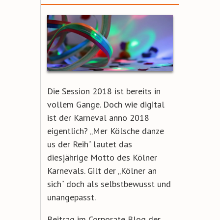
Die Session 2018 ist bereits in
vollem Gange. Doch wie digital
ist der Karneval anno 2018
eigentlich? „Mer Kölsche danze
us der Reih“ lautet das
diesjährige Motto des Kölner
Karnevals. Gilt der „Kölner an
sich“ doch als selbstbewusst und
unangepasst.
Beitrag
im Corporate Blog der