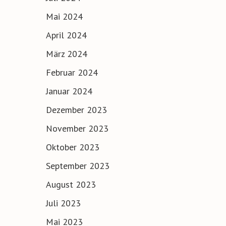
Mai 2024
April 2024
März 2024
Februar 2024
Januar 2024
Dezember 2023
November 2023
Oktober 2023
September 2023
August 2023
Juli 2023
Mai 2023