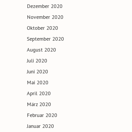
Dezember 2020
November 2020
Oktober 2020
September 2020
August 2020
Juli 2020
Juni 2020
Mai 2020
April 2020
März 2020
Februar 2020
Januar 2020