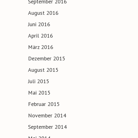
September 2016
August 2016
Juni 2016
April 2016
März 2016
Dezember 2015
August 2015
Juli 2015
Mai 2015
Februar 2015
November 2014
September 2014