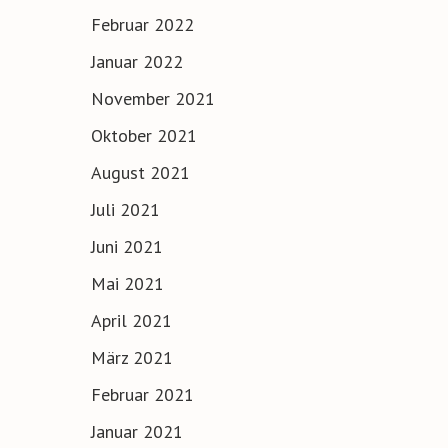
Februar 2022
Januar 2022
November 2021
Oktober 2021
August 2021
Juli 2021
Juni 2021
Mai 2021
April 2021
März 2021
Februar 2021
Januar 2021