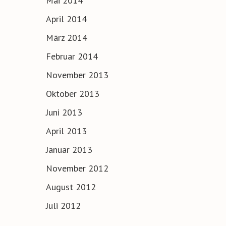
Mai 2014
April 2014
März 2014
Februar 2014
November 2013
Oktober 2013
Juni 2013
April 2013
Januar 2013
November 2012
August 2012
Juli 2012