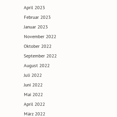
April 2023
Februar 2023
Januar 2023
November 2022
Oktober 2022
September 2022
August 2022
Juli 2022
Juni 2022
Mai 2022
April 2022
März 2022