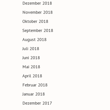
Dezember 2018
November 2018
Oktober 2018
September 2018
August 2018
Juli 2018
Juni 2018
Mai 2018
April 2018
Februar 2018
Januar 2018
Dezember 2017