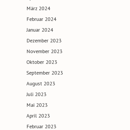
März 2024
Februar 2024
Januar 2024
Dezember 2023
November 2023
Oktober 2023
September 2023
August 2023
Juli 2023
Mai 2023
April 2023
Februar 2023