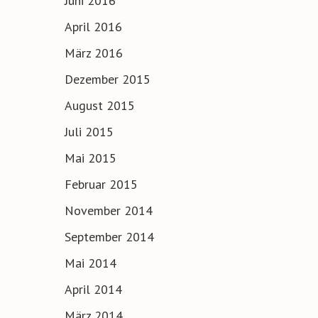
Juni 2016
April 2016
März 2016
Dezember 2015
August 2015
Juli 2015
Mai 2015
Februar 2015
November 2014
September 2014
Mai 2014
April 2014
März 2014