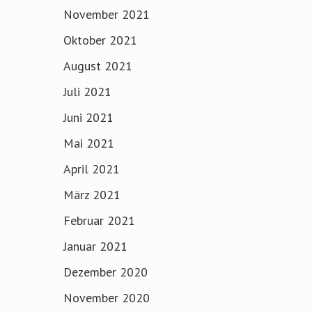
November 2021
Oktober 2021
August 2021
Juli 2021
Juni 2021
Mai 2021
April 2021
März 2021
Februar 2021
Januar 2021
Dezember 2020
November 2020