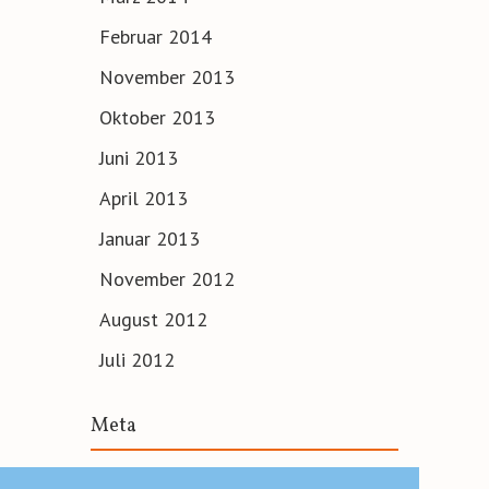
Februar 2014
November 2013
Oktober 2013
Juni 2013
April 2013
Januar 2013
November 2012
August 2012
Juli 2012
Meta
Anmelden