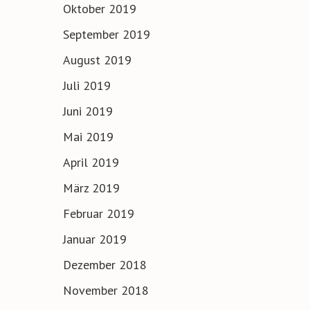
Oktober 2019
September 2019
August 2019
Juli 2019
Juni 2019
Mai 2019
April 2019
März 2019
Februar 2019
Januar 2019
Dezember 2018
November 2018