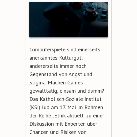
Computerspiele sind einerseits
anerkanntes Kulturgut,
andererseits immer noch
Gegenstand von Angst und
Stigma. Machen Games
gewalttätig, einsam und dumm?
Das Katholisch-Soziale Institut
(KSI) lud am 17. Mai im Rahmen
der Reihe „Ethik aktuell“ zu einer
Diskussion mit Experten über
Chancen und Risiken von