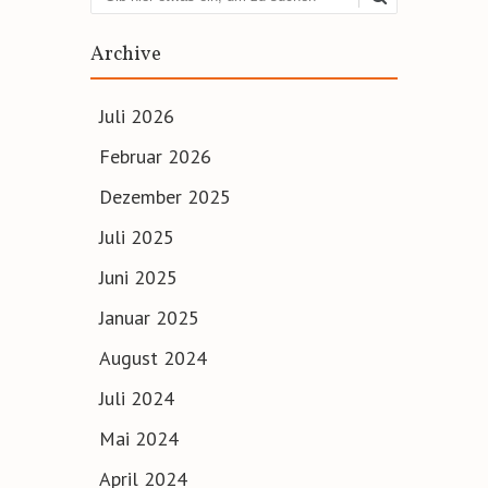
Suchen
Archive
Juli 2026
Februar 2026
Dezember 2025
Juli 2025
Juni 2025
Januar 2025
August 2024
Juli 2024
Mai 2024
April 2024