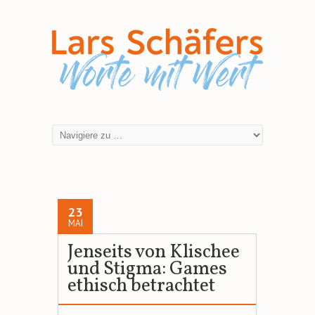
23
MAI
Jenseits von Klischee
und Stigma: Games
ethisch betrachtet