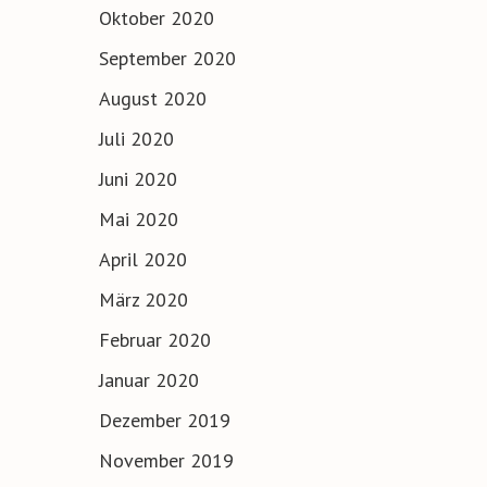
Oktober 2020
September 2020
August 2020
Juli 2020
Juni 2020
Mai 2020
April 2020
März 2020
Februar 2020
Januar 2020
Dezember 2019
November 2019