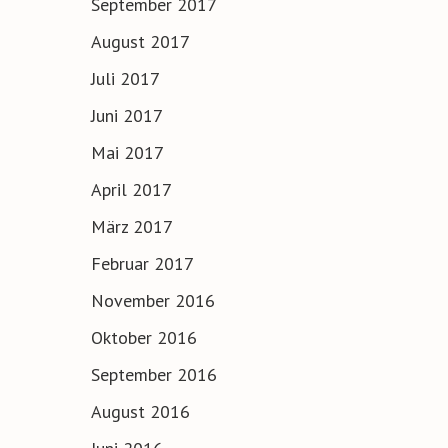
September 2017
August 2017
Juli 2017
Juni 2017
Mai 2017
April 2017
März 2017
Februar 2017
November 2016
Oktober 2016
September 2016
August 2016