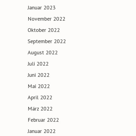
Januar 2023
November 2022
Oktober 2022
September 2022
August 2022
Juli 2022
Juni 2022
Mai 2022
April 2022
März 2022
Februar 2022
Januar 2022