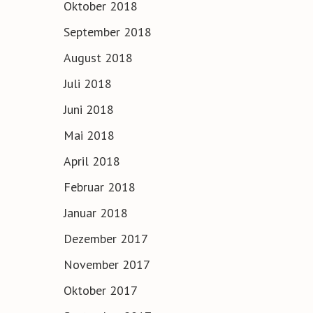
Oktober 2018
September 2018
August 2018
Juli 2018
Juni 2018
Mai 2018
April 2018
Februar 2018
Januar 2018
Dezember 2017
November 2017
Oktober 2017