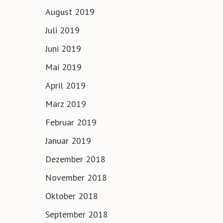
August 2019
Juli 2019
Juni 2019
Mai 2019
April 2019
März 2019
Februar 2019
Januar 2019
Dezember 2018
November 2018
Oktober 2018
September 2018