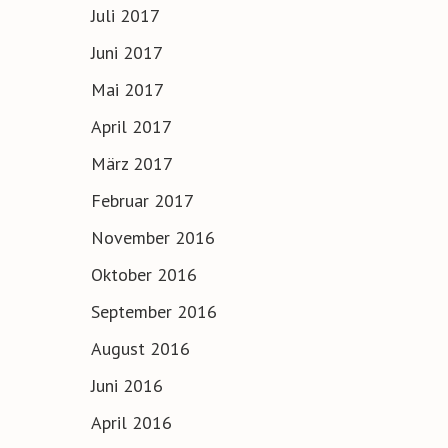
Juli 2017
Juni 2017
Mai 2017
April 2017
März 2017
Februar 2017
November 2016
Oktober 2016
September 2016
August 2016
Juni 2016
April 2016