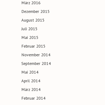
März 2016
Dezember 2015
August 2015
Juli 2015
Mai 2015
Februar 2015
November 2014
September 2014
Mai 2014
April 2014
März 2014
Februar 2014