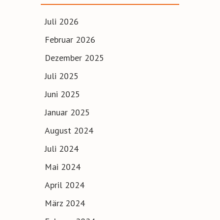
Juli 2026
Februar 2026
Dezember 2025
Juli 2025
Juni 2025
Januar 2025
August 2024
Juli 2024
Mai 2024
April 2024
März 2024