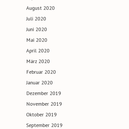
August 2020
Juli 2020
Juni 2020
Mai 2020
April 2020
März 2020
Februar 2020
Januar 2020
Dezember 2019
November 2019
Oktober 2019
September 2019