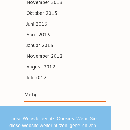
November 2013
Oktober 2013
Juni 2013
April 2013
Januar 2013
November 2012
August 2012
Juli 2012
Meta
Anmelden
Diese Website benutzt Cookies. Wenn Sie
diese Website weiter nutzen, gehe ich von