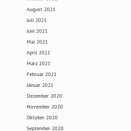
August 2021
Juli 2021
Juni 2021
Mai 2021
April 2021
März 2021
Februar 2021
Januar 2021
Dezember 2020
November 2020
Oktober 2020
September 2020