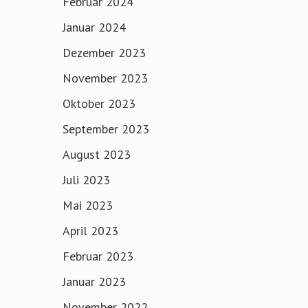
Februar 2024
Januar 2024
Dezember 2023
November 2023
Oktober 2023
September 2023
August 2023
Juli 2023
Mai 2023
April 2023
Februar 2023
Januar 2023
November 2022