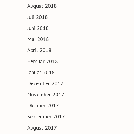
August 2018
Juli 2018
Juni 2018
Mai 2018
April 2018
Februar 2018
Januar 2018
Dezember 2017
November 2017
Oktober 2017
September 2017
August 2017