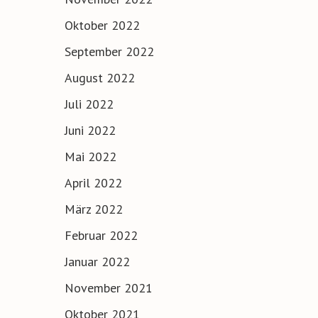
Oktober 2022
September 2022
August 2022
Juli 2022
Juni 2022
Mai 2022
April 2022
März 2022
Februar 2022
Januar 2022
November 2021
Oktober 2021