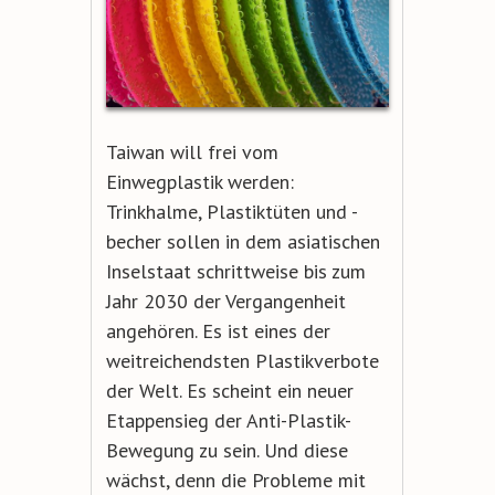
Taiwan will frei vom
Einwegplastik werden:
Trinkhalme, Plastiktüten und -
becher sollen in dem asiatischen
Inselstaat schrittweise bis zum
Jahr 2030 der Vergangenheit
angehören. Es ist eines der
weitreichendsten Plastikverbote
der Welt. Es scheint ein neuer
Etappensieg der Anti-Plastik-
Bewegung zu sein. Und diese
wächst, denn die Probleme mit