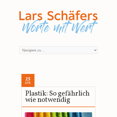
25
APR.
Plastik: So gefährlich
wie notwendig