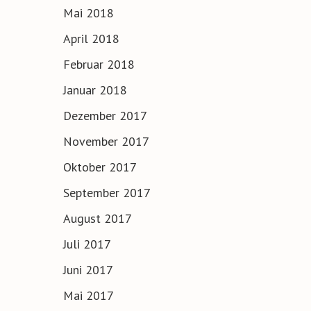
Mai 2018
April 2018
Februar 2018
Januar 2018
Dezember 2017
November 2017
Oktober 2017
September 2017
August 2017
Juli 2017
Juni 2017
Mai 2017