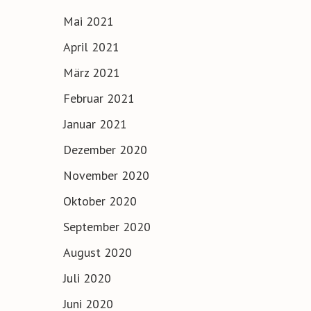
Mai 2021
April 2021
März 2021
Februar 2021
Januar 2021
Dezember 2020
November 2020
Oktober 2020
September 2020
August 2020
Juli 2020
Juni 2020