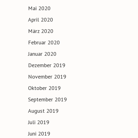
Mai 2020
April 2020
März 2020
Februar 2020
Januar 2020
Dezember 2019
November 2019
Oktober 2019
September 2019
August 2019
Juli 2019
Juni 2019