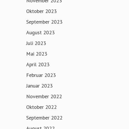
November 2023
Oktober 2023
September 2023
August 2023
Juli 2023
Mai 2023
April 2023
Februar 2023
Januar 2023
November 2022
Oktober 2022
September 2022
August 2022