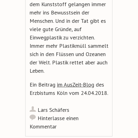
dem Kunststoff gelangen immer
mehr ins Bewusstsein der
Menschen. Und in der Tat gibt es
viele gute Gründe, auf
Einwegplastik zu verzichten.
Immer mehr Plastikmüll sammelt
sich in den Flüssen und Ozeanen
der Welt. Plastik rettet aber auch
Leben.
Ein Beitrag
im AusZeit-Blog
des
Erzbistums Köln vom 24.04.2018.
Lars Schäfers
Hinterlasse einen
Kommentar