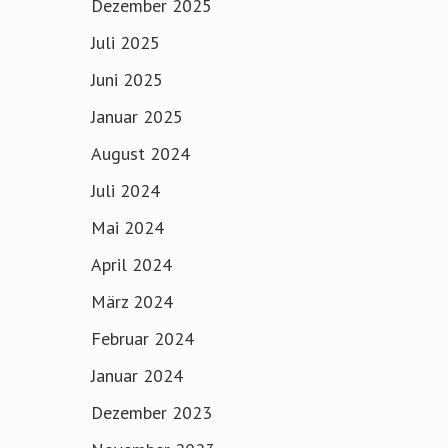
Dezember 2025
Juli 2025
Juni 2025
Januar 2025
August 2024
Juli 2024
Mai 2024
April 2024
März 2024
Februar 2024
Januar 2024
Dezember 2023