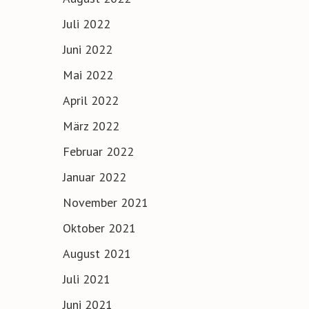
Juli 2022
Juni 2022
Mai 2022
April 2022
März 2022
Februar 2022
Januar 2022
November 2021
Oktober 2021
August 2021
Juli 2021
Juni 2021