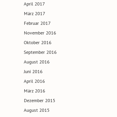
April 2017
März 2017
Februar 2017
November 2016
Oktober 2016
September 2016
August 2016
Juni 2016
April 2016
März 2016
Dezember 2015
August 2015