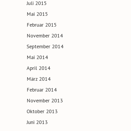
Juli 2015
Mai 2015
Februar 2015
November 2014
September 2014
Mai 2014
April 2014
März 2014
Februar 2014
November 2013
Oktober 2013
Juni 2013