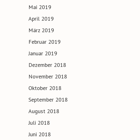
Mai 2019
April 2019
März 2019
Februar 2019
Januar 2019
Dezember 2018
November 2018
Oktober 2018
September 2018
August 2018
Juli 2018
Juni 2018