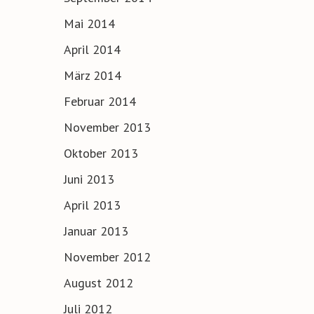
Mai 2014
April 2014
März 2014
Februar 2014
November 2013
Oktober 2013
Juni 2013
April 2013
Januar 2013
November 2012
August 2012
Juli 2012