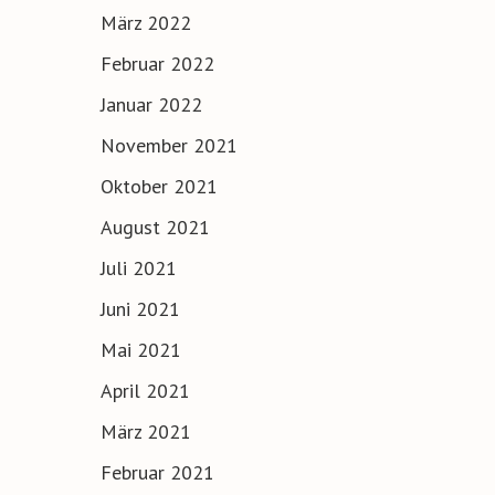
März 2022
Februar 2022
Januar 2022
November 2021
Oktober 2021
August 2021
Juli 2021
Juni 2021
Mai 2021
April 2021
März 2021
Februar 2021