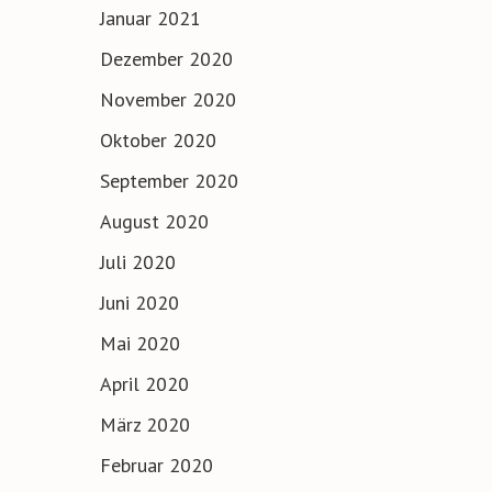
Januar 2021
Dezember 2020
November 2020
Oktober 2020
September 2020
August 2020
Juli 2020
Juni 2020
Mai 2020
April 2020
März 2020
Februar 2020