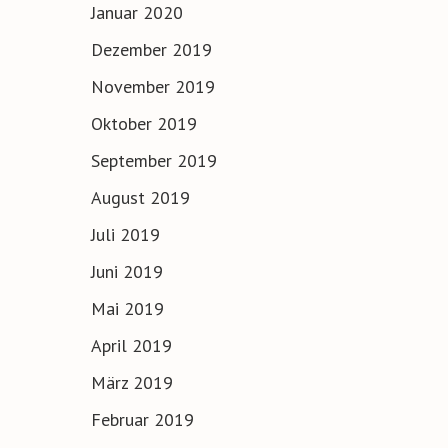
Januar 2020
Dezember 2019
November 2019
Oktober 2019
September 2019
August 2019
Juli 2019
Juni 2019
Mai 2019
April 2019
März 2019
Februar 2019