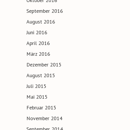
Oktober 2016
September 2016
August 2016
Juni 2016
April 2016
März 2016
Dezember 2015
August 2015
Juli 2015
Mai 2015
Februar 2015
November 2014
September 2014