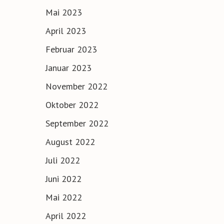
Mai 2023
April 2023
Februar 2023
Januar 2023
November 2022
Oktober 2022
September 2022
August 2022
Juli 2022
Juni 2022
Mai 2022
April 2022