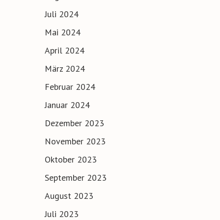
Juli 2024
Mai 2024
April 2024
März 2024
Februar 2024
Januar 2024
Dezember 2023
November 2023
Oktober 2023
September 2023
August 2023
Juli 2023