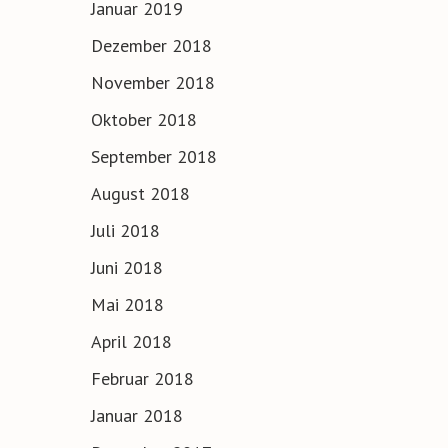
Januar 2019
Dezember 2018
November 2018
Oktober 2018
September 2018
August 2018
Juli 2018
Juni 2018
Mai 2018
April 2018
Februar 2018
Januar 2018