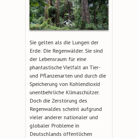
Sie gelten als die Lungen der
Erde: Die Regenwälder. Sie sind
der Lebensraum für eine
phantastische Vielfalt an Tier-
und Pflanzenarten und durch die
Speicherung von Kohlendioxid
unentbehrliche Klimaschützer.
Doch die Zerstörung des
Regenwaldes scheint aufgrund
vieler anderer nationaler und
globaler Probleme in
Deutschlands öffentlichen