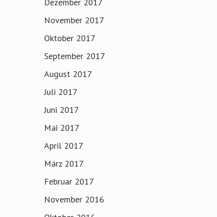
Dezember 2017
November 2017
Oktober 2017
September 2017
August 2017
Juli 2017
Juni 2017
Mai 2017
April 2017
März 2017
Februar 2017
November 2016