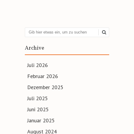
Suchen
Archive
Juli 2026
Februar 2026
Dezember 2025
Juli 2025
Juni 2025
Januar 2025
August 2024