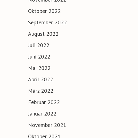
Oktober 2022
September 2022
August 2022
Juli 2022
Juni 2022
Mai 2022
April 2022
März 2022
Februar 2022
Januar 2022
November 2021
Oktober 2021