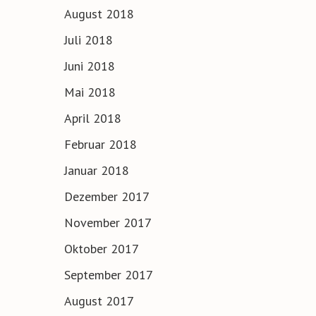
August 2018
Juli 2018
Juni 2018
Mai 2018
April 2018
Februar 2018
Januar 2018
Dezember 2017
November 2017
Oktober 2017
September 2017
August 2017