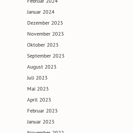
Februar 2024
Januar 2024
Dezember 2023
November 2023
Oktober 2023
September 2023
August 2023
Juli 2023
Mai 2023
April 2023
Februar 2023
Januar 2023
November 2022