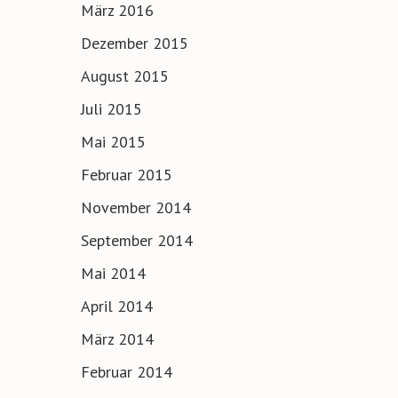
März 2016
Dezember 2015
August 2015
Juli 2015
Mai 2015
Februar 2015
November 2014
September 2014
Mai 2014
April 2014
März 2014
Februar 2014