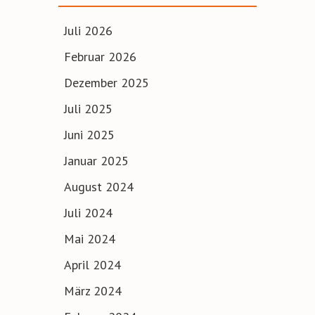
Juli 2026
Februar 2026
Dezember 2025
Juli 2025
Juni 2025
Januar 2025
August 2024
Juli 2024
Mai 2024
April 2024
März 2024