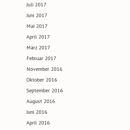
Juli 2017
Juni 2017
Mai 2017
April 2017
März 2017
Februar 2017
November 2016
Oktober 2016
September 2016
August 2016
Juni 2016
April 2016