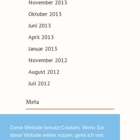
November 2013
Oktober 2013
Juni 2013
April 2013
Januar 2013
November 2012
August 2012
Juli 2012
Meta
Anmelden
Diese Website benutzt Cookies. Wenn Sie
diese Website weiter nutzen, gehe ich von