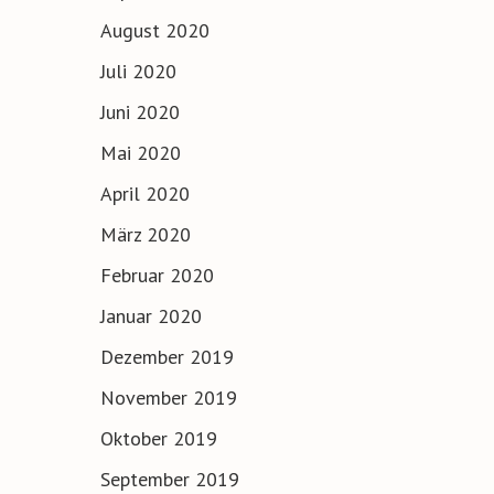
August 2020
Juli 2020
Juni 2020
Mai 2020
April 2020
März 2020
Februar 2020
Januar 2020
Dezember 2019
November 2019
Oktober 2019
September 2019