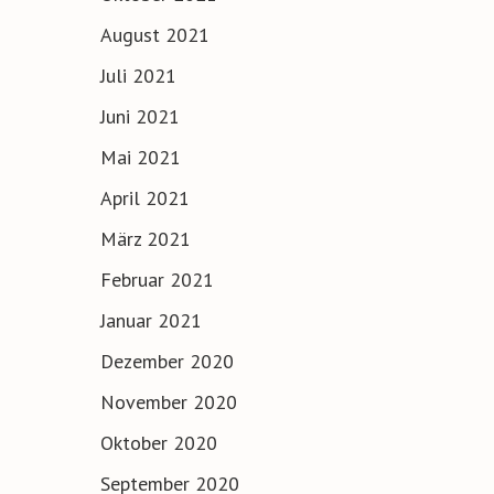
August 2021
Juli 2021
Juni 2021
Mai 2021
April 2021
März 2021
Februar 2021
Januar 2021
Dezember 2020
November 2020
Oktober 2020
September 2020