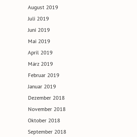
August 2019
Juli 2019
Juni 2019
Mai 2019
April 2019
März 2019
Februar 2019
Januar 2019
Dezember 2018
November 2018
Oktober 2018
September 2018