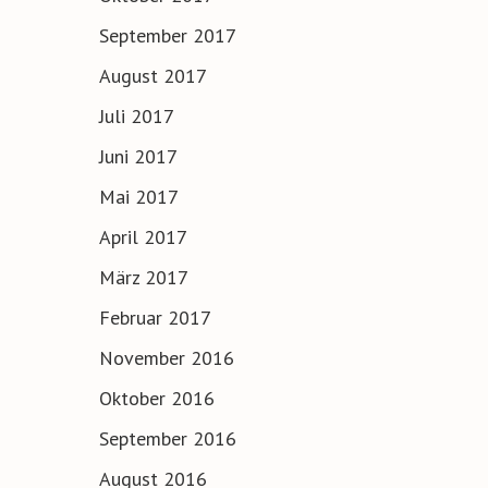
September 2017
August 2017
Juli 2017
Juni 2017
Mai 2017
April 2017
März 2017
Februar 2017
November 2016
Oktober 2016
September 2016
August 2016