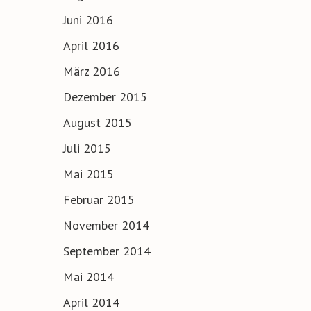
Juni 2016
April 2016
März 2016
Dezember 2015
August 2015
Juli 2015
Mai 2015
Februar 2015
November 2014
September 2014
Mai 2014
April 2014