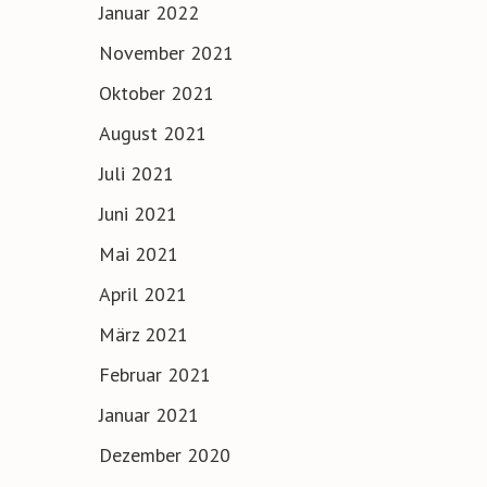
Januar 2022
November 2021
Oktober 2021
August 2021
Juli 2021
Juni 2021
Mai 2021
April 2021
März 2021
Februar 2021
Januar 2021
Dezember 2020