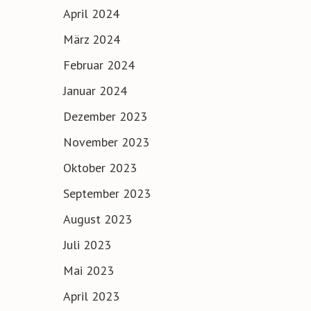
April 2024
März 2024
Februar 2024
Januar 2024
Dezember 2023
November 2023
Oktober 2023
September 2023
August 2023
Juli 2023
Mai 2023
April 2023