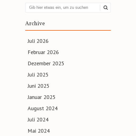
Suchen
Archive
Juli 2026
Februar 2026
Dezember 2025
Juli 2025
Juni 2025
Januar 2025
August 2024
Juli 2024
Mai 2024