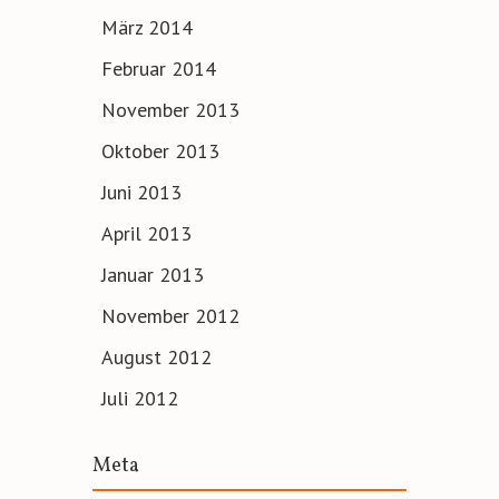
März 2014
Februar 2014
November 2013
Oktober 2013
Juni 2013
April 2013
Januar 2013
November 2012
August 2012
Juli 2012
Meta