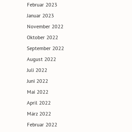
Februar 2023
Januar 2023
November 2022
Oktober 2022
September 2022
August 2022
Juli 2022
Juni 2022
Mai 2022
April 2022
März 2022
Februar 2022