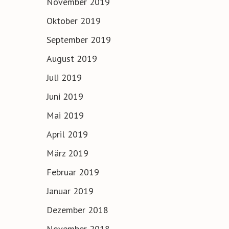
November 2019
Oktober 2019
September 2019
August 2019
Juli 2019
Juni 2019
Mai 2019
April 2019
März 2019
Februar 2019
Januar 2019
Dezember 2018
November 2018