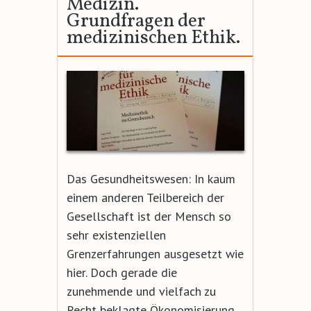
Medizin.
Grundfragen der
medizinischen Ethik.
Das Gesundheitswesen: In kaum
einem anderen Teilbereich der
Gesellschaft ist der Mensch so
sehr existenziellen
Grenzerfahrungen ausgesetzt wie
hier. Doch gerade die
zunehmende und vielfach zu
Recht beklagte Ökonomisierung