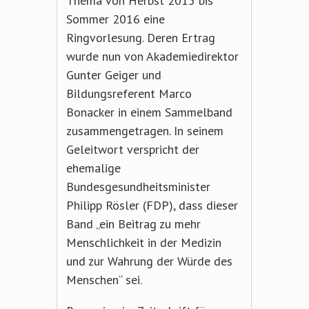
Thema von Herbst 2015 bis
Sommer 2016 eine
Ringvorlesung. Deren Ertrag
wurde nun von Akademiedirektor
Gunter Geiger und
Bildungsreferent Marco
Bonacker in einem Sammelband
zusammengetragen. In seinem
Geleitwort verspricht der
ehemalige
Bundesgesundheitsminister
Philipp Rösler (FDP), dass dieser
Band „ein Beitrag zu mehr
Menschlichkeit in der Medizin
und zur Wahrung der Würde des
Menschen“ sei.