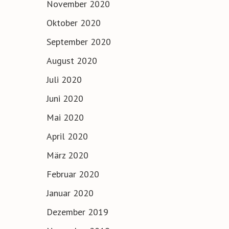
November 2020
Oktober 2020
September 2020
August 2020
Juli 2020
Juni 2020
Mai 2020
April 2020
März 2020
Februar 2020
Januar 2020
Dezember 2019