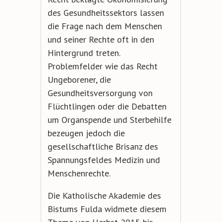
des Gesundheitssektors lassen
die Frage nach dem Menschen
und seiner Rechte oft in den
Hintergrund treten.
Problemfelder wie das Recht
Ungeborener, die
Gesundheitsversorgung von
Flüchtlingen oder die Debatten
um Organspende und Sterbehilfe
bezeugen jedoch die
gesellschaftliche Brisanz des
Spannungsfeldes Medizin und
Menschenrechte.
Die Katholische Akademie des
Bistums Fulda widmete diesem