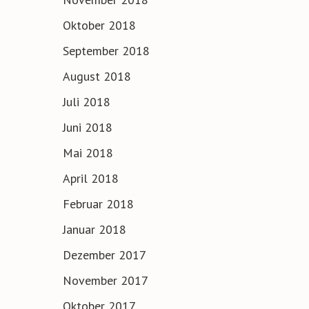
Oktober 2018
September 2018
August 2018
Juli 2018
Juni 2018
Mai 2018
April 2018
Februar 2018
Januar 2018
Dezember 2017
November 2017
Oktober 2017